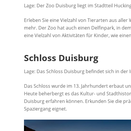
Lage: Der Zoo Duisburg liegt im Stadtteil Huckin
Erleben Sie eine Vielzahl von Tierarten aus aller 
mehr. Der Zoo hat auch einen Delfinpark, in dem
eine Vielzahl von Aktivitäten für Kinder, wie ein
Schloss Duisburg
Lage: Das Schloss Duisburg befindet sich in der 
Das Schloss wurde im 13. Jahrhundert erbaut und 
Heute beherbergt es das Kultur- und Stadthisto
Duisburg erfahren können. Erkunden Sie die prä
Spaziergang eignet.