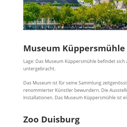
Museum Küppersmühle
Lage: Das Museum Küppersmühle befindet sich a
untergebracht.
Das Museum ist für seine Sammlung zeitgenössis
renommierter Künstler bewundern. Die Ausstell
Installationen. Das Museum Küppersmühle ist ei
Zoo Duisburg