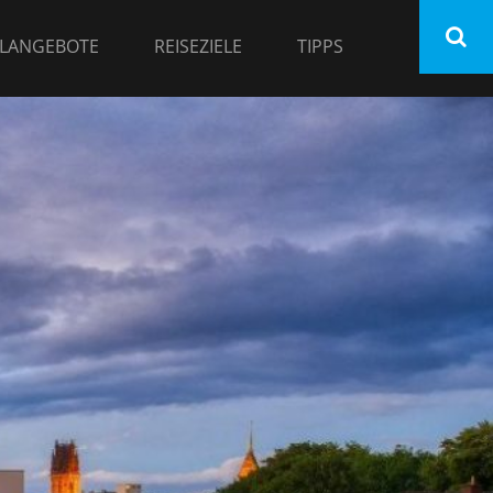
LANGEBOTE
REISEZIELE
TIPPS