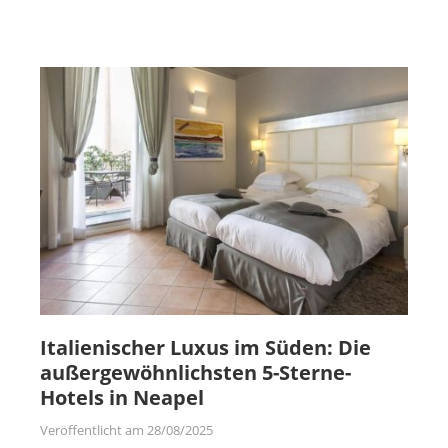
Italienischer Luxus im Süden: Die
außergewöhnlichsten 5-Sterne-
Hotels in Neapel
Veröffentlicht am
28/08/2025