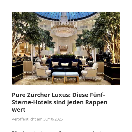
Pure Zürcher Luxus: Diese Fünf-
Sterne-Hotels sind jeden Rappen
wert
Veröffentlicht am
30/10/2025