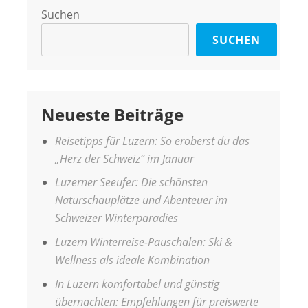
Suchen
SUCHEN
Neueste Beiträge
Reisetipps für Luzern: So eroberst du das
„Herz der Schweiz“ im Januar
Luzerner Seeufer: Die schönsten
Naturschauplätze und Abenteuer im
Schweizer Winterparadies
Luzern Winterreise-Pauschalen: Ski &
Wellness als ideale Kombination
In Luzern komfortabel und günstig
übernachten: Empfehlungen für preiswerte