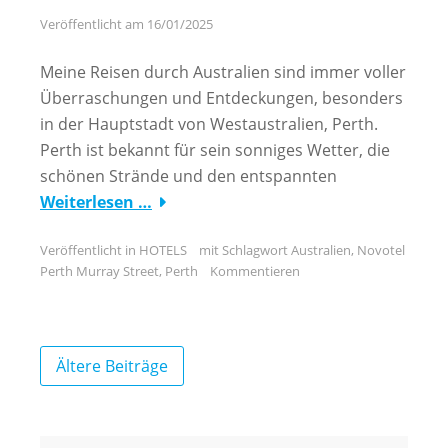
Veröffentlicht am
16/01/2025
Meine Reisen durch Australien sind immer voller
Überraschungen und Entdeckungen, besonders
in der Hauptstadt von Westaustralien, Perth.
Perth ist bekannt für sein sonniges Wetter, die
schönen Strände und den entspannten
Weiterlesen …
Veröffentlicht in
HOTELS
mit Schlagwort
Australien
,
Novotel
Perth Murray Street
,
Perth
Kommentieren
Beitragsnavigation
Ältere Beiträge