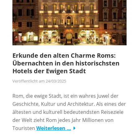
Erkunde den alten Charme Roms:
Übernachten in den historischsten
Hotels der Ewigen Stadt
Veröffentlicht am
24/03/2025
Rom, die ewige Stadt, ist ein wahres Juwel der
Geschichte, Kultur und Architektur. Als eines der
ältesten und kulturell bedeutendsten Reiseziele
der Welt zieht Rom jedes Jahr Millionen von
Touristen
Weiterlesen …