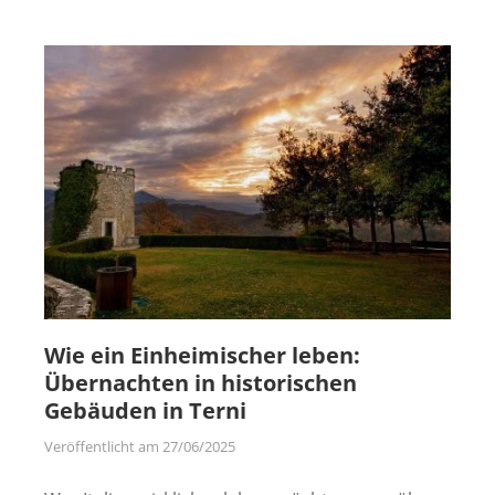
Wie ein Einheimischer leben:
Übernachten in historischen
Gebäuden in Terni
Veröffentlicht am
27/06/2025