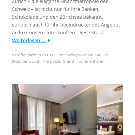
Zürich – die elegante Finanzmetropole der
Schweiz – ist nicht nur für ihre Banken,
Schokolade und den Zürichsee bekannt,
sondern auch für ihr beeindruckendes Angebot
an luxuriösen Unterkünften. Diese Stadt,
Weiterlesen …
Veröffentlicht in
HOTELS
mit Schlagwort
Baur au Lac
,
Storchen Zürich
,
The Dolder Grand
Kommentieren