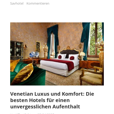
Savhotel
Kommentieren
Venetian Luxus und Komfort: Die
besten Hotels für einen
unvergesslichen Aufenthalt