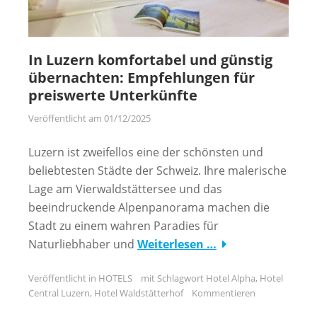
In Luzern komfortabel und günstig
übernachten: Empfehlungen für
preiswerte Unterkünfte
Veröffentlicht am
01/12/2025
Luzern ist zweifellos eine der schönsten und
beliebtesten Städte der Schweiz. Ihre malerische
Lage am Vierwaldstättersee und das
beeindruckende Alpenpanorama machen die
Stadt zu einem wahren Paradies für
Naturliebhaber und
Weiterlesen …
Veröffentlicht in
HOTELS
mit Schlagwort
Hotel Alpha
,
Hotel
Central Luzern
,
Hotel Waldstätterhof
Kommentieren