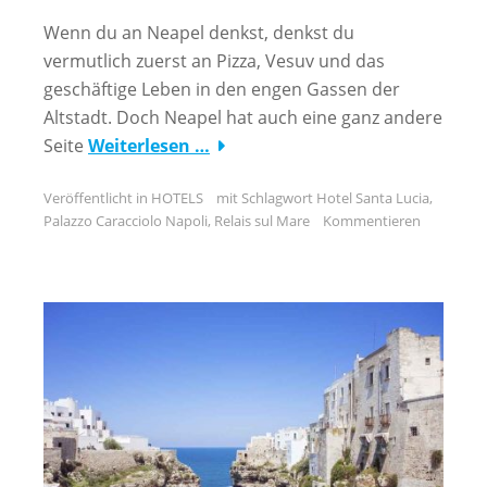
Wenn du an Neapel denkst, denkst du
vermutlich zuerst an Pizza, Vesuv und das
geschäftige Leben in den engen Gassen der
Altstadt. Doch Neapel hat auch eine ganz andere
Seite
Weiterlesen …
Veröffentlicht in
HOTELS
mit Schlagwort
Hotel Santa Lucia
,
Palazzo Caracciolo Napoli
,
Relais sul Mare
Kommentieren