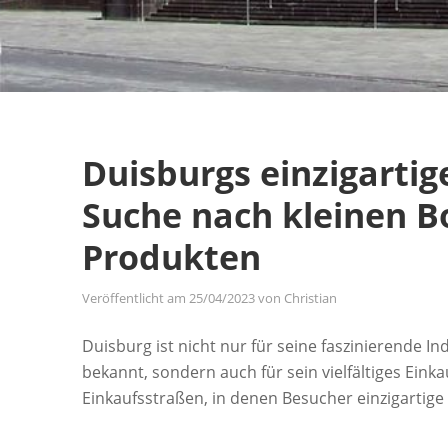
Duisburgs einzigartig
Suche nach kleinen B
Produkten
Veröffentlicht am
25/04/2023
von
Christian
Duisburg ist nicht nur für seine faszinierende I
bekannt, sondern auch für sein vielfältiges Einkau
Einkaufsstraßen, in denen Besucher einzigartig