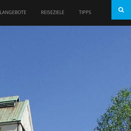
LANGEBOTE
REISEZIELE
TIPPS