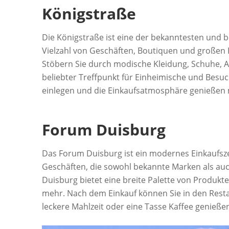
Königstraße
Die Königstraße ist eine der bekanntesten und b
Vielzahl von Geschäften, Boutiquen und großen K
Stöbern Sie durch modische Kleidung, Schuhe, Ac
beliebter Treffpunkt für Einheimische und Besuc
einlegen und die Einkaufsatmosphäre genießen
Forum Duisburg
Das Forum Duisburg ist ein modernes Einkaufszen
Geschäften, die sowohl bekannte Marken als au
Duisburg bietet eine breite Palette von Produkt
mehr. Nach dem Einkauf können Sie in den Rest
leckere Mahlzeit oder eine Tasse Kaffee genieße