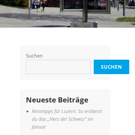
Suchen
SUCHEN
Neueste Beiträge
Reisetipps für Luzern: So eroberst
du das „Herz der Schweiz“ im
Januar