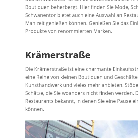
Boutiquen beherbergt. Hier finden Sie Mode, Sch
Schwanentor bietet auch eine Auswahl an Restaur
Mahlzeit genießen können. Genießen Sie das Ein
Produkte von renommierten Marken.
Krämerstraße
Die Krämerstraße ist eine charmante Einkaufsst
eine Reihe von kleinen Boutiquen und Geschäften
Kunsthandwerk und vieles mehr anbieten. Stöber
Schätze, die Sie woanders nicht finden werden. 
Restaurants bekannt, in denen Sie eine Pause e
können.