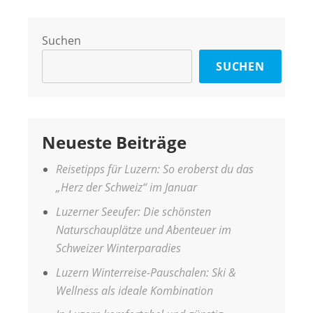
Suchen
SUCHEN
Neueste Beiträge
Reisetipps für Luzern: So eroberst du das
„Herz der Schweiz“ im Januar
Luzerner Seeufer: Die schönsten
Naturschauplätze und Abenteuer im
Schweizer Winterparadies
Luzern Winterreise-Pauschalen: Ski &
Wellness als ideale Kombination