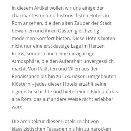
In diesem Artikel wollen wir uns einige der
charmantesten und historischsten Hotels in
Rom ansehen, die den alten Zauber der Stadt
bewahren und ihren Gästen gleichzeitig
modernen Komfort bieten. Diese Hotels bieten
nicht nur eine erstklassige Lage im Herzen
Roms, sondern auch eine einzigartige
Atmosphäre, die den Aufenthalt unvergesslich
macht. Von Palästen und Villen aus der
Renaissance bis hin zu luxuriösen, umgebauten
Klöstern – jedes dieser Hotels erzählt seine
eigene Geschichte und bietet einen Blick auf das
alte Rom, das auf andere Weise nicht erlebbar
wäre.
Die Architektur dieser Hotels reicht von
klassizistischen Fassaden bis hin zu barocken