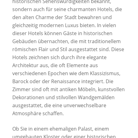
historischen Sehenswürdigkeiten bekannt,
sondern auch für seine charmanten Hotels, die
den alten Charme der Stadt bewahren und
gleichzeitig modernen Luxus bieten. In vielen
dieser Hotels können Gäste in historischen
Gebäuden übernachten, die mit traditionellem
römischen Flair und Stil ausgestattet sind. Diese
Hotels zeichnen sich durch ihre elegante
Architektur aus, die oft Elemente aus
verschiedenen Epochen wie dem Klassizismus,
Barock oder der Renaissance integriert. Die
Zimmer sind oft mit antiken Möbeln, kunstvollen
Dekorationen und stilvollen Wandgemälden
ausgestattet, die eine unverwechselbare
Atmosphäre schaffen.
Ob Sie in einem ehemaligen Palast, einem
umgebauten Kloster oder einer historischen