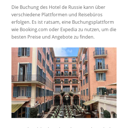
Die Buchung des Hotel de Russie kann über
verschiedene Plattformen und Reisebüros
erfolgen. Es ist ratsam, eine Buchungsplattform
wie Booking.com oder Expedia zu nutzen, um die
besten Preise und Angebote zu finden.