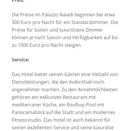
Die Preise im Palazzo Naiadi beginnen bei etwa
300 Euro pro Nacht für ein Standardzimmer. Die
Preise für Suiten und luxuriösere Zimmer
können je nach Saison und Verfügbarkeit auf bis
zu 1000 Euro pro Nacht steigen.
Service:
Das Hotel bietet seinen Gästen eine Vielzahl von
Dienstleistungen, die den Aufenthalt noch
angenehmer machen. Zu den Annehmlichkeiten
gehören ein exklusives Restaurant mit
mediterraner Küche, ein Rooftop-Pool mit
Panoramablick auf die Stadt und ein modernes
Fitnessstudio. Das Hotel ist auch bekannt für
seinen exzellenten Service und seine luxuriöse