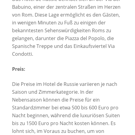
Babuino, einer der zentralen Straßen im Herzen
von Rom. Diese Lage ermöglicht es den Gästen,
in wenigen Minuten zu Fuß zu einigen der
bekanntesten Sehenswürdigkeiten Roms zu
gelangen, darunter die Piazza del Popolo, die
Spanische Treppe und das Einkaufsviertel Via
Condotti.
Preis:
Die Preise im Hotel de Russie variieren je nach
Saison und Zimmerkategorie. In der
Nebensaison können die Preise für ein
Standardzimmer bei etwa 500 bis 600 Euro pro
Nacht beginnen, während die luxuriösen Suiten
bis zu 1500 Euro pro Nacht kosten können. Es
lohnt sich, im Voraus zu buchen, um von