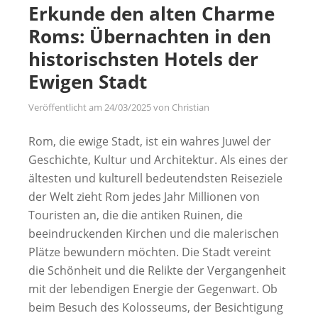
Erkunde den alten Charme
Roms: Übernachten in den
historischsten Hotels der
Ewigen Stadt
Veröffentlicht am
24/03/2025
von
Christian
Rom, die ewige Stadt, ist ein wahres Juwel der
Geschichte, Kultur und Architektur. Als eines der
ältesten und kulturell bedeutendsten Reiseziele
der Welt zieht Rom jedes Jahr Millionen von
Touristen an, die die antiken Ruinen, die
beeindruckenden Kirchen und die malerischen
Plätze bewundern möchten. Die Stadt vereint
die Schönheit und die Relikte der Vergangenheit
mit der lebendigen Energie der Gegenwart. Ob
beim Besuch des Kolosseums, der Besichtigung