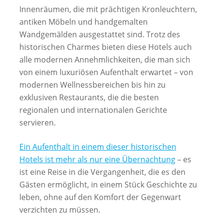
Innenräumen, die mit prächtigen Kronleuchtern,
antiken Möbeln und handgemalten
Wandgemälden ausgestattet sind. Trotz des
historischen Charmes bieten diese Hotels auch
alle modernen Annehmlichkeiten, die man sich
von einem luxuriösen Aufenthalt erwartet – von
modernen Wellnessbereichen bis hin zu
exklusiven Restaurants, die die besten
regionalen und internationalen Gerichte
servieren.
Ein Aufenthalt in einem dieser historischen
Hotels ist mehr als nur eine Übernachtung
– es
ist eine Reise in die Vergangenheit, die es den
Gästen ermöglicht, in einem Stück Geschichte zu
leben, ohne auf den Komfort der Gegenwart
verzichten zu müssen.