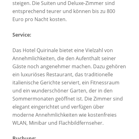
steigen. Die Suiten und Deluxe-Zimmer sind
entsprechend teurer und können bis zu 800
Euro pro Nacht kosten.
Service:
Das Hotel Quirinale bietet eine Vielzahl von
Annehmlichkeiten, die den Aufenthalt seiner
Gäste noch angenehmer machen. Dazu gehören
ein luxuriöses Restaurant, das traditionelle
italienische Gerichte serviert, ein Fitnessraum
und ein wunderschöner Garten, der in den
Sommermonaten geöffnet ist. Die Zimmer sind
elegant eingerichtet und verfügen über
moderne Annehmlichkeiten wie kostenfreies
WLAN, Minibar und Flachbildfernseher.
Buchung: