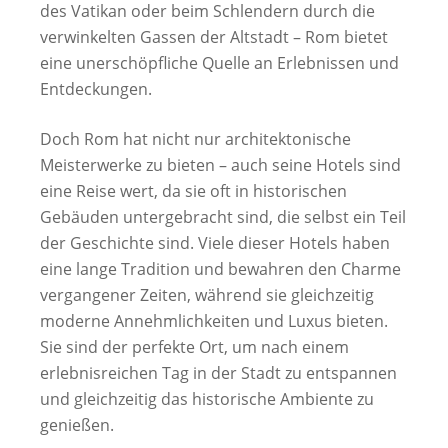
des Vatikan oder beim Schlendern durch die
verwinkelten Gassen der Altstadt – Rom bietet
eine unerschöpfliche Quelle an Erlebnissen und
Entdeckungen.
Doch Rom hat nicht nur architektonische
Meisterwerke zu bieten – auch seine Hotels sind
eine Reise wert, da sie oft in historischen
Gebäuden untergebracht sind, die selbst ein Teil
der Geschichte sind. Viele dieser Hotels haben
eine lange Tradition und bewahren den Charme
vergangener Zeiten, während sie gleichzeitig
moderne Annehmlichkeiten und Luxus bieten.
Sie sind der perfekte Ort, um nach einem
erlebnisreichen Tag in der Stadt zu entspannen
und gleichzeitig das historische Ambiente zu
genießen.