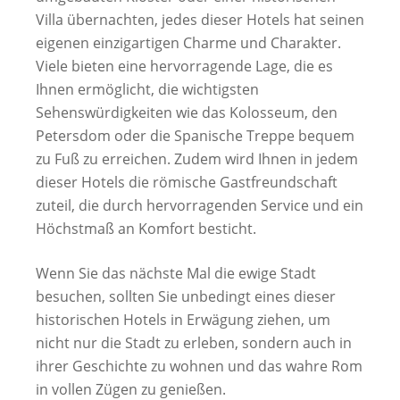
Villa übernachten, jedes dieser Hotels hat seinen
eigenen einzigartigen Charme und Charakter.
Viele bieten eine hervorragende Lage, die es
Ihnen ermöglicht, die wichtigsten
Sehenswürdigkeiten wie das Kolosseum, den
Petersdom oder die Spanische Treppe bequem
zu Fuß zu erreichen. Zudem wird Ihnen in jedem
dieser Hotels die römische Gastfreundschaft
zuteil, die durch hervorragenden Service und ein
Höchstmaß an Komfort besticht.
Wenn Sie das nächste Mal die ewige Stadt
besuchen, sollten Sie unbedingt eines dieser
historischen Hotels in Erwägung ziehen, um
nicht nur die Stadt zu erleben, sondern auch in
ihrer Geschichte zu wohnen und das wahre Rom
in vollen Zügen zu genießen.