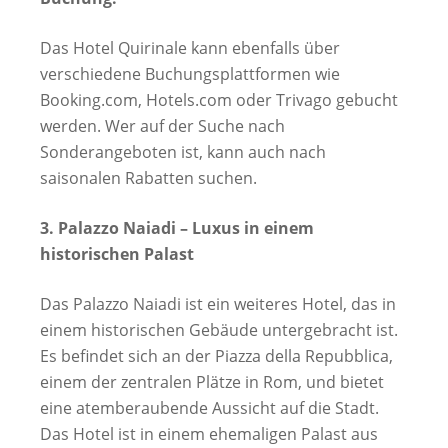
Das Hotel Quirinale kann ebenfalls über
verschiedene Buchungsplattformen wie
Booking.com, Hotels.com oder Trivago gebucht
werden. Wer auf der Suche nach
Sonderangeboten ist, kann auch nach
saisonalen Rabatten suchen.
3. Palazzo Naiadi – Luxus in einem
historischen Palast
Das Palazzo Naiadi ist ein weiteres Hotel, das in
einem historischen Gebäude untergebracht ist.
Es befindet sich an der Piazza della Repubblica,
einem der zentralen Plätze in Rom, und bietet
eine atemberaubende Aussicht auf die Stadt.
Das Hotel ist in einem ehemaligen Palast aus