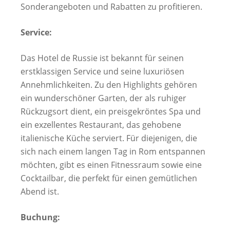
Sonderangeboten und Rabatten zu profitieren.
Service:
Das Hotel de Russie ist bekannt für seinen
erstklassigen Service und seine luxuriösen
Annehmlichkeiten. Zu den Highlights gehören
ein wunderschöner Garten, der als ruhiger
Rückzugsort dient, ein preisgekröntes Spa und
ein exzellentes Restaurant, das gehobene
italienische Küche serviert. Für diejenigen, die
sich nach einem langen Tag in Rom entspannen
möchten, gibt es einen Fitnessraum sowie eine
Cocktailbar, die perfekt für einen gemütlichen
Abend ist.
Buchung: