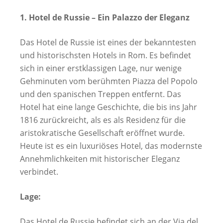
1. Hotel de Russie – Ein Palazzo der Eleganz
Das Hotel de Russie ist eines der bekanntesten
und historischsten Hotels in Rom. Es befindet
sich in einer erstklassigen Lage, nur wenige
Gehminuten vom berühmten Piazza del Popolo
und den spanischen Treppen entfernt. Das
Hotel hat eine lange Geschichte, die bis ins Jahr
1816 zurückreicht, als es als Residenz für die
aristokratische Gesellschaft eröffnet wurde.
Heute ist es ein luxuriöses Hotel, das modernste
Annehmlichkeiten mit historischer Eleganz
verbindet.
Lage:
Das Hotel de Russie befindet sich an der Via del