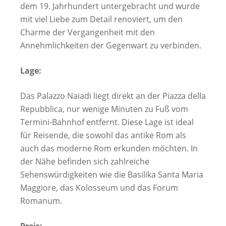
dem 19. Jahrhundert untergebracht und wurde
mit viel Liebe zum Detail renoviert, um den
Charme der Vergangenheit mit den
Annehmlichkeiten der Gegenwart zu verbinden.
Lage:
Das Palazzo Naiadi liegt direkt an der Piazza della
Repubblica, nur wenige Minuten zu Fuß vom
Termini-Bahnhof entfernt. Diese Lage ist ideal
für Reisende, die sowohl das antike Rom als
auch das moderne Rom erkunden möchten. In
der Nähe befinden sich zahlreiche
Sehenswürdigkeiten wie die Basilika Santa Maria
Maggiore, das Kolosseum und das Forum
Romanum.
Preis: