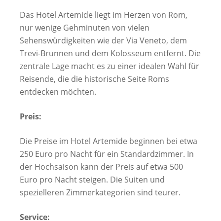
Das Hotel Artemide liegt im Herzen von Rom,
nur wenige Gehminuten von vielen
Sehenswürdigkeiten wie der Via Veneto, dem
Trevi-Brunnen und dem Kolosseum entfernt. Die
zentrale Lage macht es zu einer idealen Wahl für
Reisende, die die historische Seite Roms
entdecken möchten.
Preis:
Die Preise im Hotel Artemide beginnen bei etwa
250 Euro pro Nacht für ein Standardzimmer. In
der Hochsaison kann der Preis auf etwa 500
Euro pro Nacht steigen. Die Suiten und
spezielleren Zimmerkategorien sind teurer.
Service: