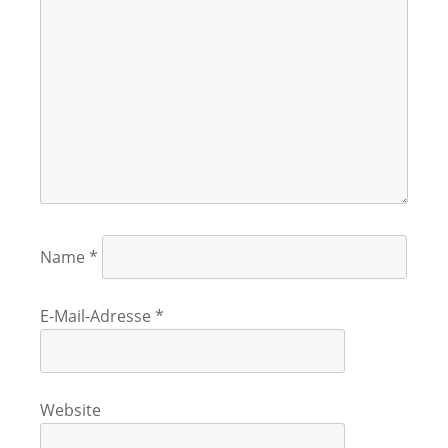
Name
*
E-Mail-Adresse
*
Website