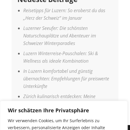
Reisetipps für Luzern: So eroberst du das
„Herz der Schweiz“ im Januar
Luzerner Seeufer: Die schönsten
Naturschauplätze und Abenteuer im
Schweizer Winterparadies
Luzern Winterreise-Pauschalen: Ski &
Wellness als ideale Kombination
In Luzern komfortabel und günstig
übernachten: Empfehlungen für preiswerte
Unterkünfte
Zürich kulinarisch entdecken: Meine
Genussreise durch die Stadt
Wir schätzen Ihre Privatsphäre
Wir verwenden Cookies, um Ihr Surferlebnis zu
verbessern, personalisierte Anzeigen oder Inhalte