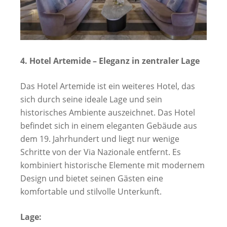
4. Hotel Artemide – Eleganz in zentraler Lage
Das Hotel Artemide ist ein weiteres Hotel, das
sich durch seine ideale Lage und sein
historisches Ambiente auszeichnet. Das Hotel
befindet sich in einem eleganten Gebäude aus
dem 19. Jahrhundert und liegt nur wenige
Schritte von der Via Nazionale entfernt. Es
kombiniert historische Elemente mit modernem
Design und bietet seinen Gästen eine
komfortable und stilvolle Unterkunft.
Lage: