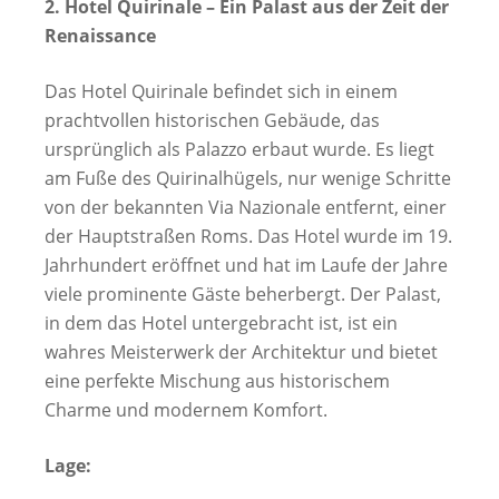
2. Hotel Quirinale – Ein Palast aus der Zeit der
Renaissance
Das Hotel Quirinale befindet sich in einem
prachtvollen historischen Gebäude, das
ursprünglich als Palazzo erbaut wurde. Es liegt
am Fuße des Quirinalhügels, nur wenige Schritte
von der bekannten Via Nazionale entfernt, einer
der Hauptstraßen Roms. Das Hotel wurde im 19.
Jahrhundert eröffnet und hat im Laufe der Jahre
viele prominente Gäste beherbergt. Der Palast,
in dem das Hotel untergebracht ist, ist ein
wahres Meisterwerk der Architektur und bietet
eine perfekte Mischung aus historischem
Charme und modernem Komfort.
Lage: