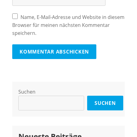
Name, E-Mail-Adresse und Website in diesem
Browser für meinen nächsten Kommentar
speichern.
Suchen
SUCHEN
Neueste Beiträge