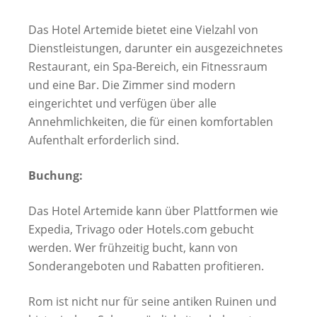
Das Hotel Artemide bietet eine Vielzahl von
Dienstleistungen, darunter ein ausgezeichnetes
Restaurant, ein Spa-Bereich, ein Fitnessraum
und eine Bar. Die Zimmer sind modern
eingerichtet und verfügen über alle
Annehmlichkeiten, die für einen komfortablen
Aufenthalt erforderlich sind.
Buchung:
Das Hotel Artemide kann über Plattformen wie
Expedia, Trivago oder Hotels.com gebucht
werden. Wer frühzeitig bucht, kann von
Sonderangeboten und Rabatten profitieren.
Rom ist nicht nur für seine antiken Ruinen und