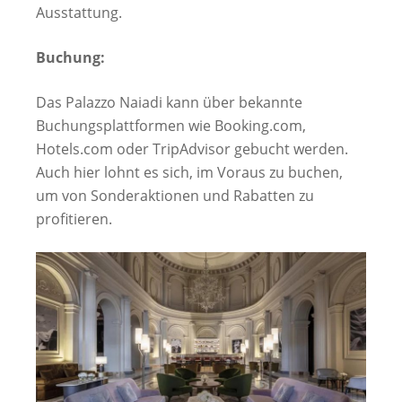
Ausstattung.
Buchung:
Das Palazzo Naiadi kann über bekannte
Buchungsplattformen wie Booking.com,
Hotels.com oder TripAdvisor gebucht werden.
Auch hier lohnt es sich, im Voraus zu buchen,
um von Sonderaktionen und Rabatten zu
profitieren.