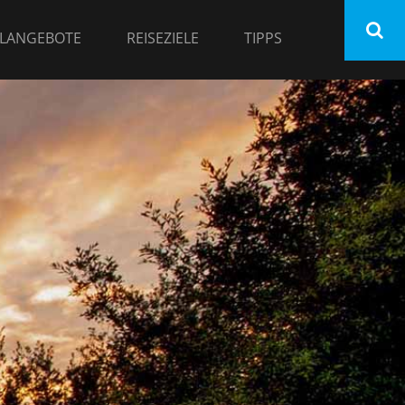
LANGEBOTE
REISEZIELE
TIPPS