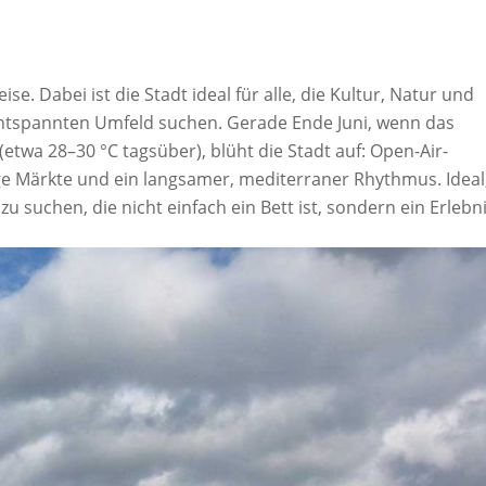
se. Dabei ist die Stadt ideal für alle, die Kultur, Natur und
 entspannten Umfeld suchen. Gerade Ende Juni, wenn das
etwa 28–30 °C tagsüber), blüht die Stadt auf: Open-Air-
ge Märkte und ein langsamer, mediterraner Rhythmus. Ideal
 suchen, die nicht einfach ein Bett ist, sondern ein Erlebni