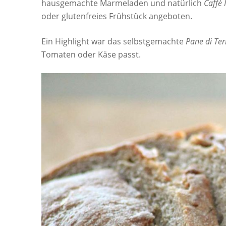
hausgemachte Marmeladen und natürlich
Caffè 
oder glutenfreies Frühstück angeboten.
Ein Highlight war das selbstgemachte
Pane di Ter
Tomaten oder Käse passt.