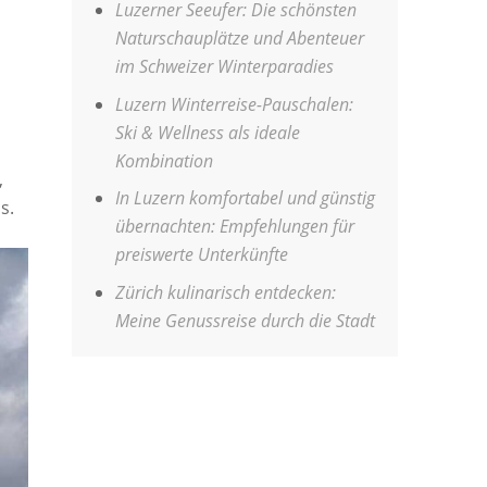
Luzerner Seeufer: Die schönsten
Naturschauplätze und Abenteuer
im Schweizer Winterparadies
Luzern Winterreise-Pauschalen:
Ski & Wellness als ideale
Kombination
,
In Luzern komfortabel und günstig
s.
übernachten: Empfehlungen für
preiswerte Unterkünfte
Zürich kulinarisch entdecken:
Meine Genussreise durch die Stadt