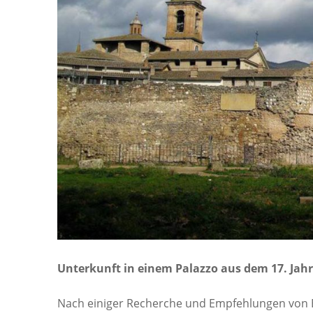
Unterkunft in einem Palazzo aus dem 17. Jah
Nach einiger Recherche und Empfehlungen von E