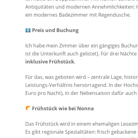
Antiquitäten und modernen Annehmlichkeiten: H
ein modernes Badezimmer mit Regendusche.
Preis und Buchung
Ich habe mein Zimmer über ein gängiges Buchungs
ist die Unterkunft auch gelistet). Für drei Nächte
inklusive Frühstück
.
Für das, was geboten wird – zentrale Lage, histo
Leistungs-Verhältnis hervorragend. In der Hochs
Euro pro Nacht), in der Nebensaison dafür auch 
Frühstück wie bei Nonna
Das Frühstück wird in einem ehemaligen Lesezim
Es gibt regionale Spezialitäten: frisch gebackene