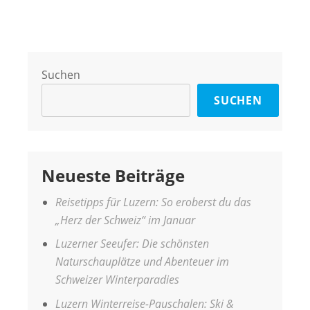
Suchen
SUCHEN
Neueste Beiträge
Reisetipps für Luzern: So eroberst du das
„Herz der Schweiz“ im Januar
Luzerner Seeufer: Die schönsten
Naturschauplätze und Abenteuer im
Schweizer Winterparadies
Luzern Winterreise-Pauschalen: Ski &