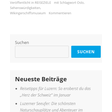
Veröffentlicht in
REISEZIELE
mit Schlagwort
Oslo
,
Sehenswürdigkeiten
,
Wikingerschiffsmuseum
Kommentieren
Suchen
SUCHEN
Neueste Beiträge
Reisetipps für Luzern: So eroberst du das
„Herz der Schweiz“ im Januar
Luzerner Seeufer: Die schönsten
Naturschauplätze und Abenteuer im