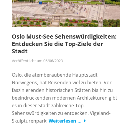
Oslo Must-See Sehenswürdigkeiten:
Entdecken Sie die Top-Ziele der
Stadt
Veröffentlicht am
06/06/2023
Oslo, die atemberaubende Hauptstadt
Norwegens, hat Reisenden viel zu bieten. Von
faszinierenden historischen Stätten bis hin zu
beeindruckenden modernen Architekturen gibt
es in dieser Stadt zahlreiche Top-
Sehenswürdigkeiten zu entdecken. Vigeland-
Skulpturenpark:
Weiterlesen …