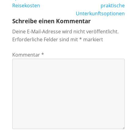
Reisekosten
praktische
Unterkunftsoptionen
Schreibe einen Kommentar
Deine E-Mail-Adresse wird nicht veröffentlicht.
Erforderliche Felder sind mit
*
markiert
Kommentar
*