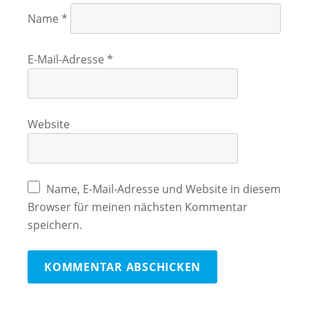
Name
*
E-Mail-Adresse
*
Website
Name, E-Mail-Adresse und Website in diesem
Browser für meinen nächsten Kommentar
speichern.