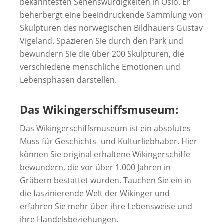
bekanntesten Sehenswürdigkeiten in Oslo. Er
beherbergt eine beeindruckende Sammlung von
Skulpturen des norwegischen Bildhauers Gustav
Vigeland. Spazieren Sie durch den Park und
bewundern Sie die über 200 Skulpturen, die
verschiedene menschliche Emotionen und
Lebensphasen darstellen.
Das Wikingerschiffsmuseum:
Das Wikingerschiffsmuseum ist ein absolutes
Muss für Geschichts- und Kulturliebhaber. Hier
können Sie original erhaltene Wikingerschiffe
bewundern, die vor über 1.000 Jahren in
Gräbern bestattet wurden. Tauchen Sie ein in
die faszinierende Welt der Wikinger und
erfahren Sie mehr über ihre Lebensweise und
ihre Handelsbeziehungen.