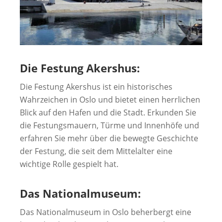
Die Festung Akershus:
Die Festung Akershus ist ein historisches
Wahrzeichen in Oslo und bietet einen herrlichen
Blick auf den Hafen und die Stadt. Erkunden Sie
die Festungsmauern, Türme und Innenhöfe und
erfahren Sie mehr über die bewegte Geschichte
der Festung, die seit dem Mittelalter eine
wichtige Rolle gespielt hat.
Das Nationalmuseum:
Das Nationalmuseum in Oslo beherbergt eine