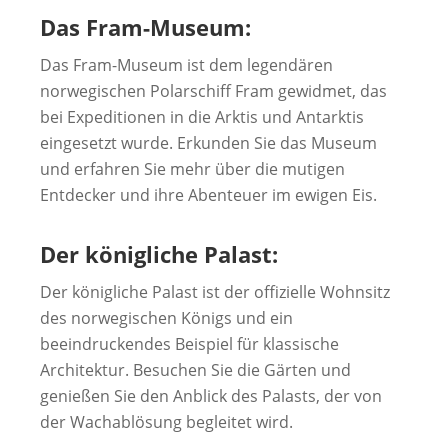
Das Fram-Museum:
Das Fram-Museum ist dem legendären
norwegischen Polarschiff Fram gewidmet, das
bei Expeditionen in die Arktis und Antarktis
eingesetzt wurde. Erkunden Sie das Museum
und erfahren Sie mehr über die mutigen
Entdecker und ihre Abenteuer im ewigen Eis.
Der königliche Palast:
Der königliche Palast ist der offizielle Wohnsitz
des norwegischen Königs und ein
beeindruckendes Beispiel für klassische
Architektur. Besuchen Sie die Gärten und
genießen Sie den Anblick des Palasts, der von
der Wachablösung begleitet wird.