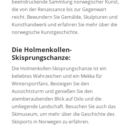
beeindruckende Sammlung norwegischer Kunst,
die von der Renaissance bis zur Gegenwart
reicht. Bewundern Sie Gemälde, Skulpturen und
Kunsthandwerk und erfahren Sie mehr über die
norwegische Kunstgeschichte.
Die Holmenkollen-
Skisprungschanze:
Die Holmenkollen-Skisprungschanze ist ein
beliebtes Wahrzeichen und ein Mekka für
Wintersportfans. Besteigen Sie den
Aussichtsturm und genießen Sie den
atemberaubenden Blick auf Oslo und die
umliegende Landschaft. Besuchen Sie auch das
Skimuseum, um mehr über die Geschichte des
Skisports in Norwegen zu erfahren.