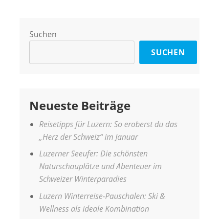
Suchen
SUCHEN
Neueste Beiträge
Reisetipps für Luzern: So eroberst du das
„Herz der Schweiz“ im Januar
Luzerner Seeufer: Die schönsten
Naturschauplätze und Abenteuer im
Schweizer Winterparadies
Luzern Winterreise-Pauschalen: Ski &
Wellness als ideale Kombination