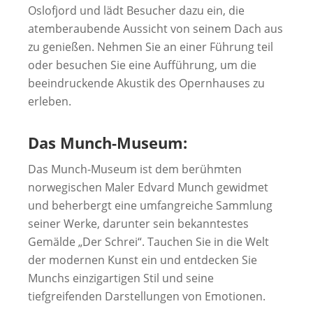
Oslofjord und lädt Besucher dazu ein, die
atemberaubende Aussicht von seinem Dach aus
zu genießen. Nehmen Sie an einer Führung teil
oder besuchen Sie eine Aufführung, um die
beeindruckende Akustik des Opernhauses zu
erleben.
Das Munch-Museum:
Das Munch-Museum ist dem berühmten
norwegischen Maler Edvard Munch gewidmet
und beherbergt eine umfangreiche Sammlung
seiner Werke, darunter sein bekanntestes
Gemälde „Der Schrei“. Tauchen Sie in die Welt
der modernen Kunst ein und entdecken Sie
Munchs einzigartigen Stil und seine
tiefgreifenden Darstellungen von Emotionen.