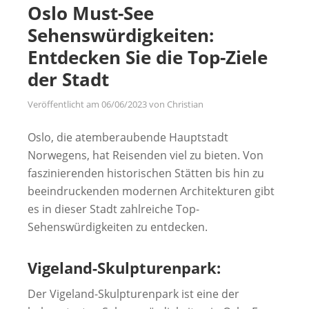
Oslo Must-See
Sehenswürdigkeiten:
Entdecken Sie die Top-Ziele
der Stadt
Veröffentlicht am
06/06/2023
von
Christian
Oslo, die atemberaubende Hauptstadt
Norwegens, hat Reisenden viel zu bieten. Von
faszinierenden historischen Stätten bis hin zu
beeindruckenden modernen Architekturen gibt
es in dieser Stadt zahlreiche Top-
Sehenswürdigkeiten zu entdecken.
Vigeland-Skulpturenpark:
Der Vigeland-Skulpturenpark ist eine der