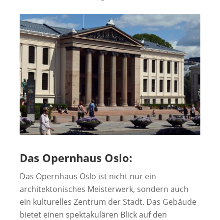
Das Opernhaus Oslo:
Das Opernhaus Oslo ist nicht nur ein
architektonisches Meisterwerk, sondern auch
ein kulturelles Zentrum der Stadt. Das Gebäude
bietet einen spektakulären Blick auf den