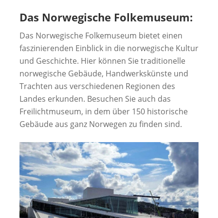
Das Norwegische Folkemuseum:
Das Norwegische Folkemuseum bietet einen
faszinierenden Einblick in die norwegische Kultur
und Geschichte. Hier können Sie traditionelle
norwegische Gebäude, Handwerkskünste und
Trachten aus verschiedenen Regionen des
Landes erkunden. Besuchen Sie auch das
Freilichtmuseum, in dem über 150 historische
Gebäude aus ganz Norwegen zu finden sind.