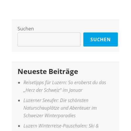
Suchen
SUCHEN
Neueste Beiträge
Reisetipps für Luzern: So eroberst du das
„Herz der Schweiz“ im Januar
Luzerner Seeufer: Die schönsten
Naturschauplätze und Abenteuer im
Schweizer Winterparadies
Luzern Winterreise-Pauschalen: Ski &