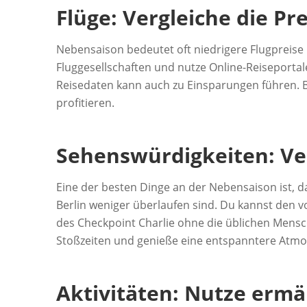
Flüge: Vergleiche die Pr
Nebensaison bedeutet oft niedrigere Flugpreise 
Fluggesellschaften und nutze Online-Reiseportale
Reisedaten kann auch zu Einsparungen führen. Bu
profitieren.
Sehenswürdigkeiten: V
Eine der besten Dinge an der Nebensaison ist, d
Berlin weniger überlaufen sind. Du kannst den
des Checkpoint Charlie ohne die üblichen Mens
Stoßzeiten und genieße eine entspanntere Atm
Aktivitäten: Nutze ermäß