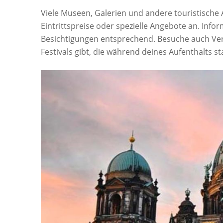
Viele Museen, Galerien und andere touristische
Eintrittspreise oder spezielle Angebote an. Inf
Besichtigungen entsprechend. Besuche auch Vera
Festivals gibt, die während deines Aufenthalts st