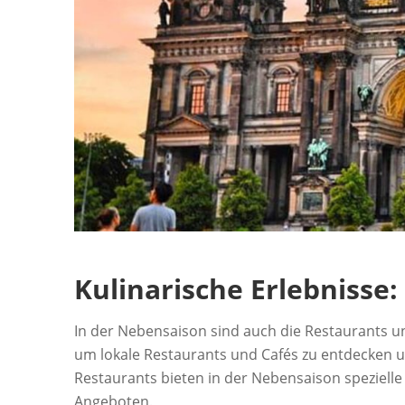
Kulinarische Erlebnisse
In der Nebensaison sind auch die Restaurants und
um lokale Restaurants und Cafés zu entdecken un
Restaurants bieten in der Nebensaison speziell
Angeboten.