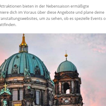
 Attraktionen bieten in der Nebensaison ermäßigte
ormiere dich im Voraus über diese Angebote und plane deine
nstaltungswebsites, um zu sehen, ob es spezielle Events 
attfinden.