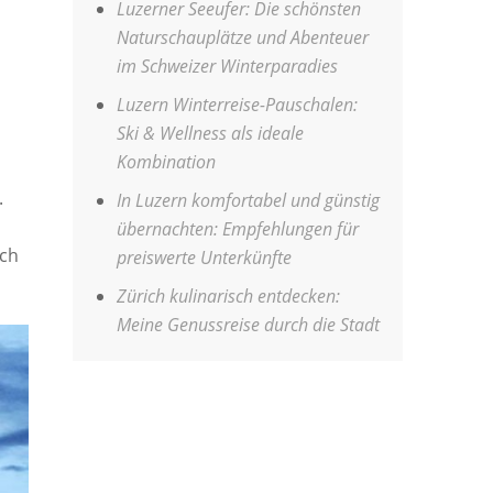
Luzerner Seeufer: Die schönsten
Naturschauplätze und Abenteuer
im Schweizer Winterparadies
Luzern Winterreise-Pauschalen:
Ski & Wellness als ideale
Kombination
.
In Luzern komfortabel und günstig
übernachten: Empfehlungen für
och
preiswerte Unterkünfte
Zürich kulinarisch entdecken:
Meine Genussreise durch die Stadt