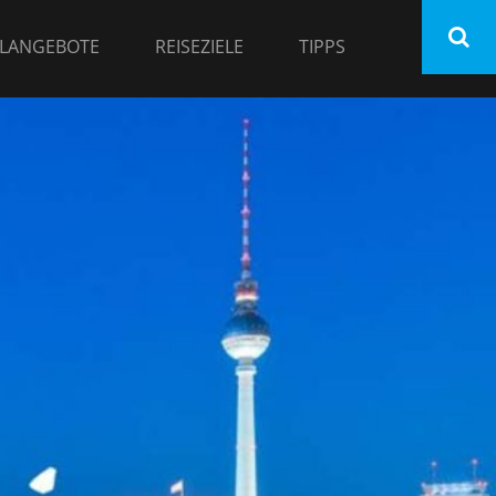
LANGEBOTE
REISEZIELE
TIPPS