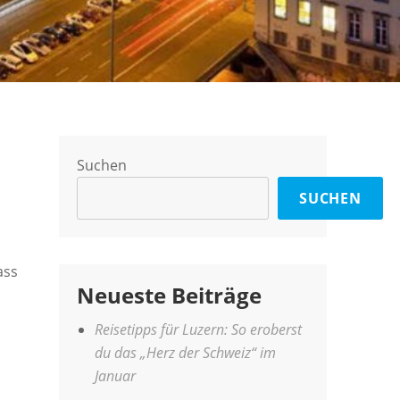
Suchen
SUCHEN
ass
Neueste Beiträge
Reisetipps für Luzern: So eroberst
du das „Herz der Schweiz“ im
Januar