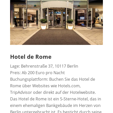
Hotel de Rome
Lage: Behrenstraße 37, 10117 Berlin
Preis: Ab 200 Euro pro Nacht
Buchungsplattform: Buchen Sie das Hotel de
Rome über Websites wie Hotels.com,
TripAdvisor oder direkt auf der Hotelwebsite.
Das Hotel de Rome ist ein 5-Sterne-Hotel, das in
einem ehemaligen Bankgebäude im Herzen von
Berlin untergebracht ist. Es besticht durch seine