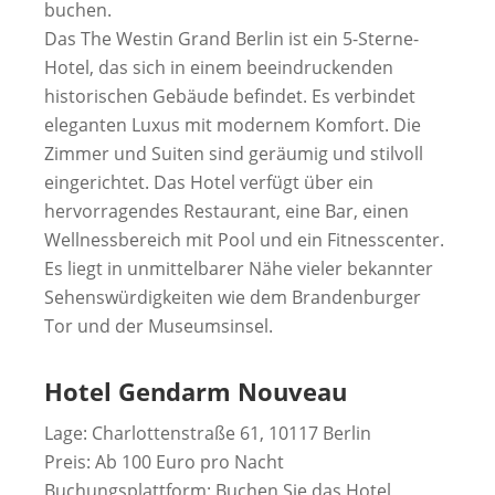
buchen.
Das The Westin Grand Berlin ist ein 5-Sterne-
Hotel, das sich in einem beeindruckenden
historischen Gebäude befindet. Es verbindet
eleganten Luxus mit modernem Komfort. Die
Zimmer und Suiten sind geräumig und stilvoll
eingerichtet. Das Hotel verfügt über ein
hervorragendes Restaurant, eine Bar, einen
Wellnessbereich mit Pool und ein Fitnesscenter.
Es liegt in unmittelbarer Nähe vieler bekannter
Sehenswürdigkeiten wie dem Brandenburger
Tor und der Museumsinsel.
Hotel Gendarm Nouveau
Lage: Charlottenstraße 61, 10117 Berlin
Preis: Ab 100 Euro pro Nacht
Buchungsplattform: Buchen Sie das Hotel