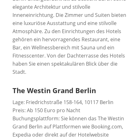
elegante Architektur und stilvolle
Inneneinrichtung. Die Zimmer und Suiten bieten
eine luxuriöse Ausstattung und eine stilvolle
Atmosphäre. Zu den Einrichtungen des Hotels
gehören ein hervorragendes Restaurant, eine
Bar, ein Wellnessbereich mit Sauna und ein
Fitnesscenter. Von der Dachterrasse des Hotels
haben Sie einen spektakulären Blick über die
Stadt.
The Westin Grand Berlin
Lage: Friedrichstraße 158-164, 10117 Berlin
Preis: Ab 150 Euro pro Nacht
Buchungsplattform: Sie können das The Westin
Grand Berlin auf Plattformen wie Booking.com,
Expedia oder direkt auf der Hotelwebsite