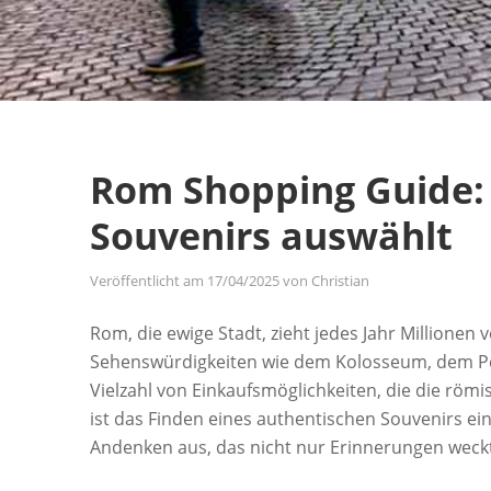
Rom Shopping Guide:
Souvenirs auswählt
Veröffentlicht am
17/04/2025
von
Christian
Rom, die ewige Stadt, zieht jedes Jahr Millione
Sehenswürdigkeiten wie dem Kolosseum, dem 
Vielzahl von Einkaufsmöglichkeiten, die die römi
ist das Finden eines authentischen Souvenirs ein
Andenken aus, das nicht nur Erinnerungen weck