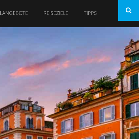
LANGEBOTE
REISEZIELE
TIPPS