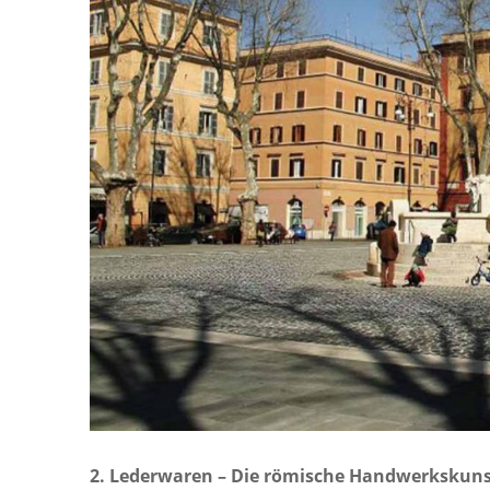
2. Lederwaren – Die römische Handwerkskun