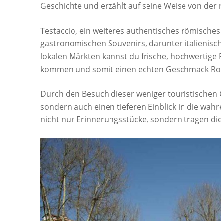
Geschichte und erzählt auf seine Weise von der 
Testaccio, ein weiteres authentisches römisches
gastronomischen Souvenirs, darunter italienische
lokalen Märkten kannst du frische, hochwertige
kommen und somit einen echten Geschmack Roms
Durch den Besuch dieser weniger touristischen G
sondern auch einen tieferen Einblick in die wah
nicht nur Erinnerungsstücke, sondern tragen die