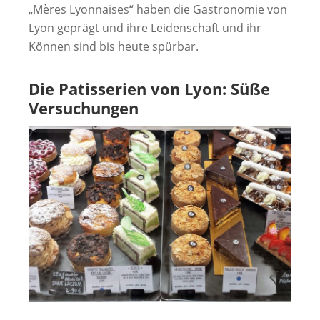
„Mères Lyonnaises“ haben die Gastronomie von
Lyon geprägt und ihre Leidenschaft und ihr
Können sind bis heute spürbar.
Die Patisserien von Lyon: Süße
Versuchungen