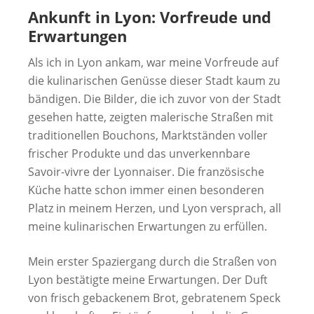
Ankunft in Lyon: Vorfreude und
Erwartungen
Als ich in Lyon ankam, war meine Vorfreude auf
die kulinarischen Genüsse dieser Stadt kaum zu
bändigen. Die Bilder, die ich zuvor von der Stadt
gesehen hatte, zeigten malerische Straßen mit
traditionellen Bouchons, Marktständen voller
frischer Produkte und das unverkennbare
Savoir-vivre der Lyonnaiser. Die französische
Küche hatte schon immer einen besonderen
Platz in meinem Herzen, und Lyon versprach, all
meine kulinarischen Erwartungen zu erfüllen.
Mein erster Spaziergang durch die Straßen von
Lyon bestätigte meine Erwartungen. Der Duft
von frisch gebackenem Brot, gebratenem Speck