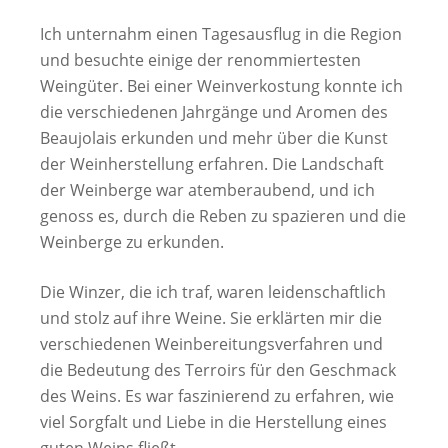
Ich unternahm einen Tagesausflug in die Region
und besuchte einige der renommiertesten
Weingüter. Bei einer Weinverkostung konnte ich
die verschiedenen Jahrgänge und Aromen des
Beaujolais erkunden und mehr über die Kunst
der Weinherstellung erfahren. Die Landschaft
der Weinberge war atemberaubend, und ich
genoss es, durch die Reben zu spazieren und die
Weinberge zu erkunden.
Die Winzer, die ich traf, waren leidenschaftlich
und stolz auf ihre Weine. Sie erklärten mir die
verschiedenen Weinbereitungsverfahren und
die Bedeutung des Terroirs für den Geschmack
des Weins. Es war faszinierend zu erfahren, wie
viel Sorgfalt und Liebe in die Herstellung eines
guten Weins fließt.