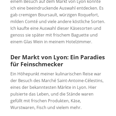
einem Besuch auf dem Markt von Lyon konnte
ich eine beeindruckende Auswahl entdecken. Es
gab cremigen Boursault, würzigen Roquefort,
milden Comté und viele andere köstliche Sorten.
Ich kaufte eine Auswahl dieser Käsesorten und
genoss sie später mit frischem Baguette und
einem Glas Wein in meinem Hotelzimmer.
Der Markt von Lyon: Ein Paradies
für Feinschmecker
Ein Höhepunkt meiner kulinarischen Reise war
der Besuch des Marché Saint-Antoine-Célestins,
eines der bekanntesten Märkte in Lyon. Hier
pulsierte das Leben, und die Stände waren
gefüllt mit frischen Produkten, Käse,
Wurstwaren, Fisch und vielem mehr.