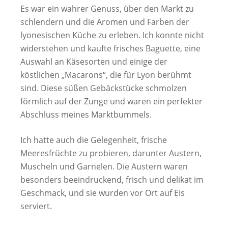
Es war ein wahrer Genuss, über den Markt zu
schlendern und die Aromen und Farben der
lyonesischen Küche zu erleben. Ich konnte nicht
widerstehen und kaufte frisches Baguette, eine
Auswahl an Käsesorten und einige der
köstlichen „Macarons“, die für Lyon berühmt
sind. Diese süßen Gebäckstücke schmolzen
förmlich auf der Zunge und waren ein perfekter
Abschluss meines Marktbummels.
Ich hatte auch die Gelegenheit, frische
Meeresfrüchte zu probieren, darunter Austern,
Muscheln und Garnelen. Die Austern waren
besonders beeindruckend, frisch und delikat im
Geschmack, und sie wurden vor Ort auf Eis
serviert.