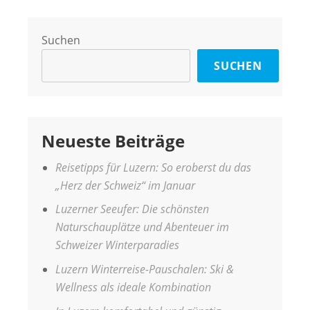
Suchen
SUCHEN
Neueste Beiträge
Reisetipps für Luzern: So eroberst du das
„Herz der Schweiz“ im Januar
Luzerner Seeufer: Die schönsten
Naturschauplätze und Abenteuer im
Schweizer Winterparadies
Luzern Winterreise-Pauschalen: Ski &
Wellness als ideale Kombination