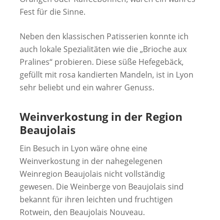
Fest für die Sinne.
Neben den klassischen Patisserien konnte ich
auch lokale Spezialitäten wie die „Brioche aux
Pralines“ probieren. Diese süße Hefegebäck,
gefüllt mit rosa kandierten Mandeln, ist in Lyon
sehr beliebt und ein wahrer Genuss.
Weinverkostung in der Region
Beaujolais
Ein Besuch in Lyon wäre ohne eine
Weinverkostung in der nahegelegenen
Weinregion Beaujolais nicht vollständig
gewesen. Die Weinberge von Beaujolais sind
bekannt für ihren leichten und fruchtigen
Rotwein, den Beaujolais Nouveau.