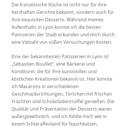
Die französische Küche ist nicht nur für ihre
herzhaften Gerichte bekannt, sondern auch für
ihre exquisiten Desserts. Während meines
Aufenthalts in Lyon konnte ich die besten
Patisserien der Stadt erkunden und mich durch
eine Vielzahl von süßen Versuchungen kosten.
Eine der bekanntesten Patisserien in Lyon ist
„Sébastien Bouillet“, eine Bäckerei und
Konditorei, die für ihre kunstvollen und
köstlichen Kreationen bekannt ist. Hier konnte
ich Macarons in verschiedenen
Geschmacksrichtungen, Törtchen mit frischen
Früchten und Schokoladentrüffel genießen. Die
Qualität und Präsentation der Desserts waren
außergewöhnlich, und ich fühlte mich wie in
einem Schlaraffenland für Naschkatzen.