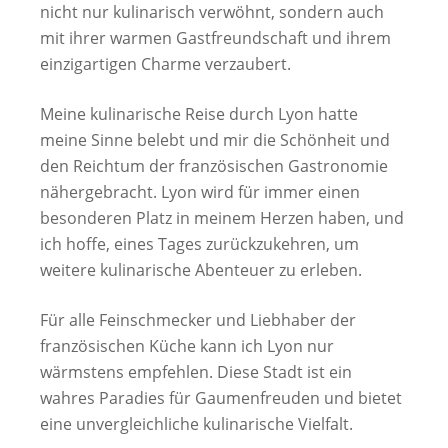
nicht nur kulinarisch verwöhnt, sondern auch
mit ihrer warmen Gastfreundschaft und ihrem
einzigartigen Charme verzaubert.
Meine kulinarische Reise durch Lyon hatte
meine Sinne belebt und mir die Schönheit und
den Reichtum der französischen Gastronomie
nähergebracht. Lyon wird für immer einen
besonderen Platz in meinem Herzen haben, und
ich hoffe, eines Tages zurückzukehren, um
weitere kulinarische Abenteuer zu erleben.
Für alle Feinschmecker und Liebhaber der
französischen Küche kann ich Lyon nur
wärmstens empfehlen. Diese Stadt ist ein
wahres Paradies für Gaumenfreuden und bietet
eine unvergleichliche kulinarische Vielfalt.