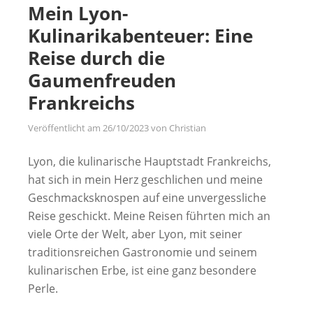
Mein Lyon-
Kulinarikabenteuer: Eine
Reise durch die
Gaumenfreuden
Frankreichs
Veröffentlicht am
26/10/2023
von
Christian
Lyon, die kulinarische Hauptstadt Frankreichs,
hat sich in mein Herz geschlichen und meine
Geschmacksknospen auf eine unvergessliche
Reise geschickt. Meine Reisen führten mich an
viele Orte der Welt, aber Lyon, mit seiner
traditionsreichen Gastronomie und seinem
kulinarischen Erbe, ist eine ganz besondere
Perle.