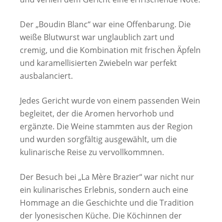
Der „Boudin Blanc“ war eine Offenbarung. Die
weiße Blutwurst war unglaublich zart und
cremig, und die Kombination mit frischen Äpfeln
und karamellisierten Zwiebeln war perfekt
ausbalanciert.
Jedes Gericht wurde von einem passenden Wein
begleitet, der die Aromen hervorhob und
ergänzte. Die Weine stammten aus der Region
und wurden sorgfältig ausgewählt, um die
kulinarische Reise zu vervollkommnen.
Der Besuch bei „La Mère Brazier“ war nicht nur
ein kulinarisches Erlebnis, sondern auch eine
Hommage an die Geschichte und die Tradition
der lyonesischen Küche. Die Köchinnen der