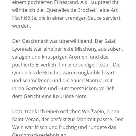
einem pochierten Ei bestand. Als Hauptgericht
wählte ich die „Quenelles de Brochet“, eine Art
Fischklöße, die in einer cremigen Sauce serviert
wurden.
Der Geschmack war überwältigend. Der Salat
Lyonnais war eine perfekte Mischung aus süßen,
salzigen und knusprigen Aromen, und das
pochierte Ei verlieh ihm eine seidige Textur. Die
Quenelles de Brochet waren unglaublich zart
und schmelzend, und die Sauce Nantua, mit
ihren Garnelen und Hummerstücken, verlieh
dem Gericht eine luxuriöse Note.
Dazu trank ich einen örtlichen Weißwein, einen
Saint-Véran, der perfekt zur Mahlzeit passte. Der
Wein war frisch und fruchtig und rundete das
Geschmackserlebnis ab.