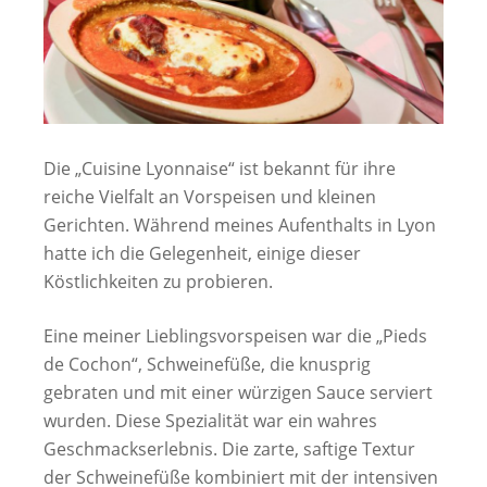
Die „Cuisine Lyonnaise“ ist bekannt für ihre
reiche Vielfalt an Vorspeisen und kleinen
Gerichten. Während meines Aufenthalts in Lyon
hatte ich die Gelegenheit, einige dieser
Köstlichkeiten zu probieren.
Eine meiner Lieblingsvorspeisen war die „Pieds
de Cochon“, Schweinefüße, die knusprig
gebraten und mit einer würzigen Sauce serviert
wurden. Diese Spezialität war ein wahres
Geschmackserlebnis. Die zarte, saftige Textur
der Schweinefüße kombiniert mit der intensiven