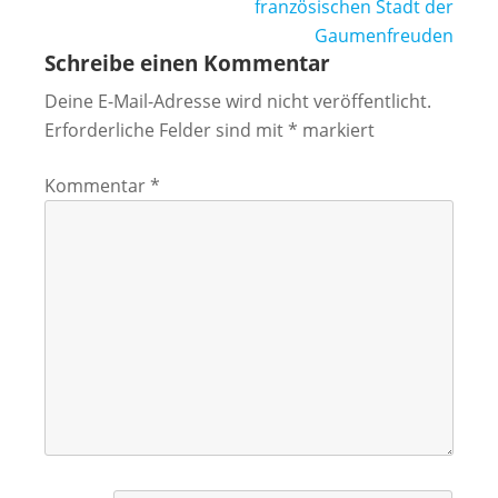
französischen Stadt der
Gaumenfreuden
Schreibe einen Kommentar
Deine E-Mail-Adresse wird nicht veröffentlicht.
Erforderliche Felder sind mit
*
markiert
Kommentar
*