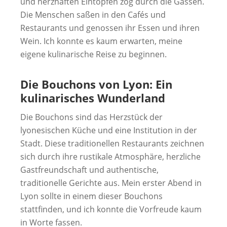
und herzhaften Eintöpfen zog durch die Gassen.
Die Menschen saßen in den Cafés und
Restaurants und genossen ihr Essen und ihren
Wein. Ich konnte es kaum erwarten, meine
eigene kulinarische Reise zu beginnen.
Die Bouchons von Lyon: Ein
kulinarisches Wunderland
Die Bouchons sind das Herzstück der
lyonesischen Küche und eine Institution in der
Stadt. Diese traditionellen Restaurants zeichnen
sich durch ihre rustikale Atmosphäre, herzliche
Gastfreundschaft und authentische,
traditionelle Gerichte aus. Mein erster Abend in
Lyon sollte in einem dieser Bouchons
stattfinden, und ich konnte die Vorfreude kaum
in Worte fassen.