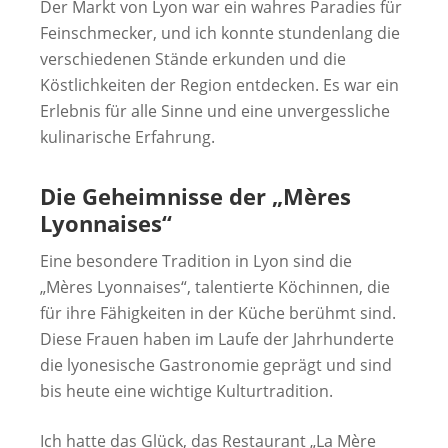
Der Markt von Lyon war ein wahres Paradies für
Feinschmecker, und ich konnte stundenlang die
verschiedenen Stände erkunden und die
Köstlichkeiten der Region entdecken. Es war ein
Erlebnis für alle Sinne und eine unvergessliche
kulinarische Erfahrung.
Die Geheimnisse der „Mères
Lyonnaises“
Eine besondere Tradition in Lyon sind die
„Mères Lyonnaises“, talentierte Köchinnen, die
für ihre Fähigkeiten in der Küche berühmt sind.
Diese Frauen haben im Laufe der Jahrhunderte
die lyonesische Gastronomie geprägt und sind
bis heute eine wichtige Kulturtradition.
Ich hatte das Glück, das Restaurant „La Mère