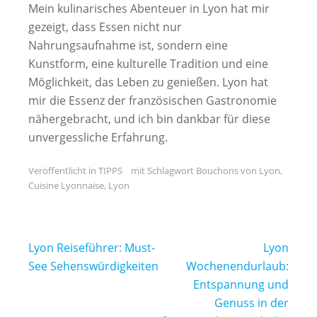
Mein kulinarisches Abenteuer in Lyon hat mir
gezeigt, dass Essen nicht nur
Nahrungsaufnahme ist, sondern eine
Kunstform, eine kulturelle Tradition und eine
Möglichkeit, das Leben zu genießen. Lyon hat
mir die Essenz der französischen Gastronomie
nähergebracht, und ich bin dankbar für diese
unvergessliche Erfahrung.
Veröffentlicht in
TIPPS
mit Schlagwort
Bouchons von Lyon
,
Cuisine Lyonnaise
,
Lyon
Beitragsnavigation
Lyon Reiseführer: Must-
Lyon
See Sehenswürdigkeiten
Wochenendurlaub:
Entspannung und
Genuss in der