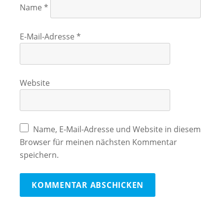
Name
*
E-Mail-Adresse
*
Website
Name, E-Mail-Adresse und Website in diesem
Browser für meinen nächsten Kommentar
speichern.