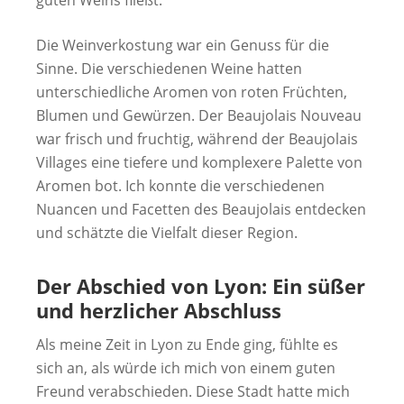
Die Weinverkostung war ein Genuss für die
Sinne. Die verschiedenen Weine hatten
unterschiedliche Aromen von roten Früchten,
Blumen und Gewürzen. Der Beaujolais Nouveau
war frisch und fruchtig, während der Beaujolais
Villages eine tiefere und komplexere Palette von
Aromen bot. Ich konnte die verschiedenen
Nuancen und Facetten des Beaujolais entdecken
und schätzte die Vielfalt dieser Region.
Der Abschied von Lyon: Ein süßer
und herzlicher Abschluss
Als meine Zeit in Lyon zu Ende ging, fühlte es
sich an, als würde ich mich von einem guten
Freund verabschieden. Diese Stadt hatte mich