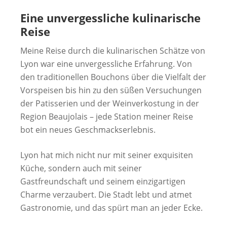
Eine unvergessliche kulinarische
Reise
Meine Reise durch die kulinarischen Schätze von
Lyon war eine unvergessliche Erfahrung. Von
den traditionellen Bouchons über die Vielfalt der
Vorspeisen bis hin zu den süßen Versuchungen
der Patisserien und der Weinverkostung in der
Region Beaujolais – jede Station meiner Reise
bot ein neues Geschmackserlebnis.
Lyon hat mich nicht nur mit seiner exquisiten
Küche, sondern auch mit seiner
Gastfreundschaft und seinem einzigartigen
Charme verzaubert. Die Stadt lebt und atmet
Gastronomie, und das spürt man an jeder Ecke.