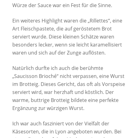
Würze der Sauce war ein Fest für die Sinne.
Ein weiteres Highlight waren die „Rillettes“, eine
Art Fleischpastete, die auf geröstetem Brot
serviert wurde. Diese kleinen Schätze waren
besonders lecker, wenn sie leicht karamellisiert
waren und sich auf der Zunge auflösten.
Natürlich durfte ich auch die berühmte
„Saucisson Brioché“ nicht verpassen, eine Wurst
im Brotteig. Dieses Gericht, das oft als Vorspeise
serviert wird, war herzhaft und köstlich. Der
warme, buttrige Brotteig bildete eine perfekte
Ergänzung zur würzigen Wurst.
Ich war auch fasziniert von der Vielfalt der
Käsesorten, die in Lyon angeboten wurden. Bei