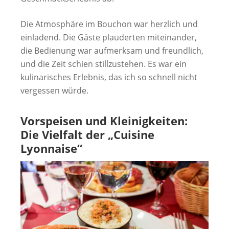
Die Atmosphäre im Bouchon war herzlich und
einladend. Die Gäste plauderten miteinander,
die Bedienung war aufmerksam und freundlich,
und die Zeit schien stillzustehen. Es war ein
kulinarisches Erlebnis, das ich so schnell nicht
vergessen würde.
Vorspeisen und Kleinigkeiten:
Die Vielfalt der „Cuisine
Lyonnaise“