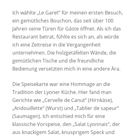
Ich wählte „Le Garet“ für meinen ersten Besuch,
ein gemütliches Bouchon, das seit über 100
Jahren seine Türen für Gäste öffnet. Als ich das
Restaurant betrat, fühlte es sich an, als würde
ich eine Zeitreise in die Vergangenheit
unternehmen. Die holzgetäfelten Wände, die
gemütlichen Tische und die freundliche
Bedienung versetzten mich in eine andere Ära.
Die Speisekarte war eine Hommage an die
Tradition der Lyoner Küche. Hier fand man
Gerichte wie „Cervelle de Canut“ (Hirnkäse),
„Andouillette“ (Wurst) und „Tablier de sapeur“
(Saumagen). Ich entschied mich für eine
klassische Vorspeise, den „Salat Lyonnais“, der
aus knackigem Salat, knusprigem Speck und