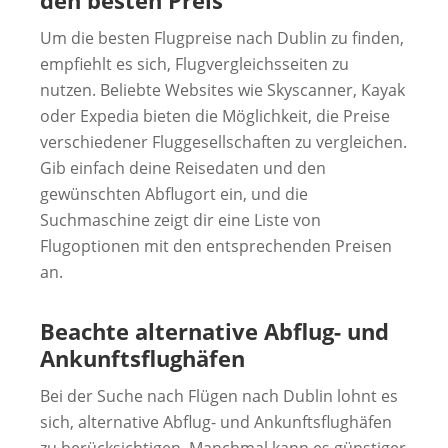
Um die besten Flugpreise nach Dublin zu finden,
empfiehlt es sich, Flugvergleichsseiten zu
nutzen. Beliebte Websites wie Skyscanner, Kayak
oder Expedia bieten die Möglichkeit, die Preise
verschiedener Fluggesellschaften zu vergleichen.
Gib einfach deine Reisedaten und den
gewünschten Abflugort ein, und die
Suchmaschine zeigt dir eine Liste von
Flugoptionen mit den entsprechenden Preisen
an.
Beachte alternative Abflug- und
Ankunftsflughäfen
Bei der Suche nach Flügen nach Dublin lohnt es
sich, alternative Abflug- und Ankunftsflughäfen
zu berücksichtigen. Manchmal kann es günstiger