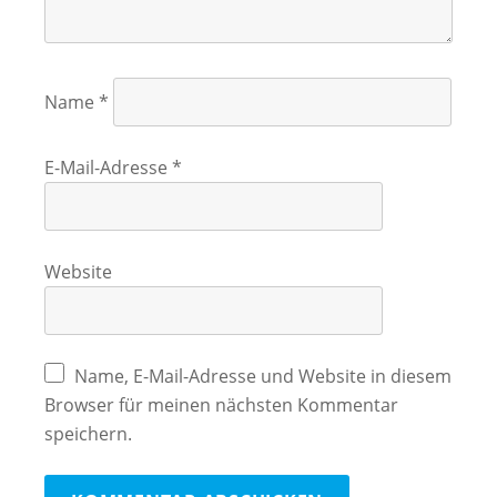
Name
*
E-Mail-Adresse
*
Website
Name, E-Mail-Adresse und Website in diesem
Browser für meinen nächsten Kommentar
speichern.