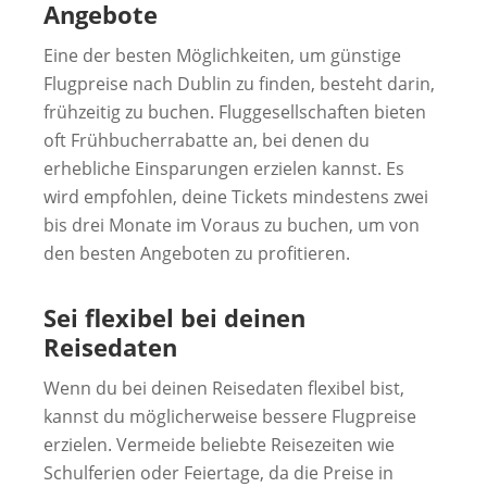
Angebote
Eine der besten Möglichkeiten, um günstige
Flugpreise nach Dublin zu finden, besteht darin,
frühzeitig zu buchen. Fluggesellschaften bieten
oft Frühbucherrabatte an, bei denen du
erhebliche Einsparungen erzielen kannst. Es
wird empfohlen, deine Tickets mindestens zwei
bis drei Monate im Voraus zu buchen, um von
den besten Angeboten zu profitieren.
Sei flexibel bei deinen
Reisedaten
Wenn du bei deinen Reisedaten flexibel bist,
kannst du möglicherweise bessere Flugpreise
erzielen. Vermeide beliebte Reisezeiten wie
Schulferien oder Feiertage, da die Preise in