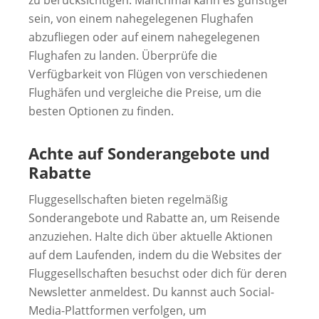
sein, von einem nahegelegenen Flughafen
abzufliegen oder auf einem nahegelegenen
Flughafen zu landen. Überprüfe die
Verfügbarkeit von Flügen von verschiedenen
Flughäfen und vergleiche die Preise, um die
besten Optionen zu finden.
Achte auf Sonderangebote und
Rabatte
Fluggesellschaften bieten regelmäßig
Sonderangebote und Rabatte an, um Reisende
anzuziehen. Halte dich über aktuelle Aktionen
auf dem Laufenden, indem du die Websites der
Fluggesellschaften besuchst oder dich für deren
Newsletter anmeldest. Du kannst auch Social-
Media-Plattformen verfolgen, um