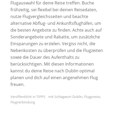
Flugauswahl für deine Reise treffen. Buche
frühzeitig, sei flexibel bei deinen Reisedaten,
nutze Flugvergleichsseiten und beachte
alternative Abflug- und Ankunftsflughäfen, um
die besten Angebote zu finden. Achte auch auf
Sonderangebote und Rabatte, um zusätzliche
Einsparungen zu erzielen. Vergiss nicht, die
Nebenkosten zu überprüfen und die Flugzeiten
sowie die Dauer des Aufenthalts zu
berücksichtigen. Mit diesen Informationen
kannst du deine Reise nach Dublin optimal
planen und dich auf einen angenehmen Flug
freuen.
Veröffentlicht in
TIPPS
mit Schlagwort
Dublin
,
Flugpreise
,
Flugverbindung