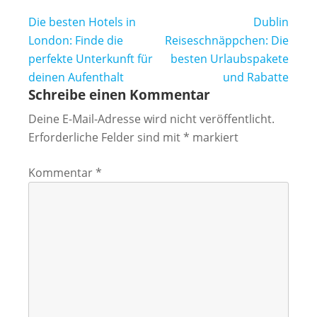
Beitragsnavigation
Die besten Hotels in
Dublin
London: Finde die
Reiseschnäppchen: Die
perfekte Unterkunft für
besten Urlaubspakete
deinen Aufenthalt
und Rabatte
Schreibe einen Kommentar
Deine E-Mail-Adresse wird nicht veröffentlicht.
Erforderliche Felder sind mit
*
markiert
Kommentar
*