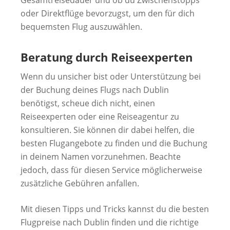
oder Direktflüge bevorzugst, um den für dich
bequemsten Flug auszuwählen.
Beratung durch Reiseexperten
Wenn du unsicher bist oder Unterstützung bei
der Buchung deines Flugs nach Dublin
benötigst, scheue dich nicht, einen
Reiseexperten oder eine Reiseagentur zu
konsultieren. Sie können dir dabei helfen, die
besten Flugangebote zu finden und die Buchung
in deinem Namen vorzunehmen. Beachte
jedoch, dass für diesen Service möglicherweise
zusätzliche Gebühren anfallen.
Mit diesen Tipps und Tricks kannst du die besten
Flugpreise nach Dublin finden und die richtige