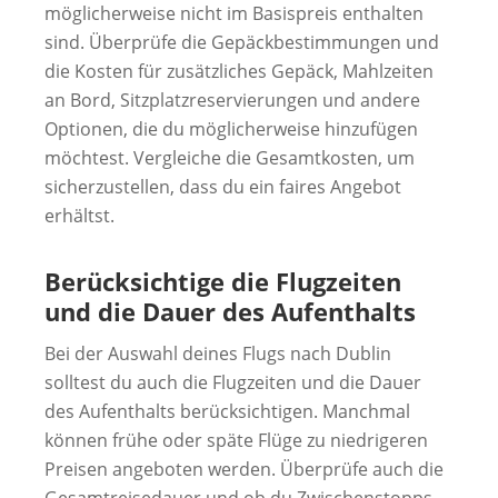
möglicherweise nicht im Basispreis enthalten
sind. Überprüfe die Gepäckbestimmungen und
die Kosten für zusätzliches Gepäck, Mahlzeiten
an Bord, Sitzplatzreservierungen und andere
Optionen, die du möglicherweise hinzufügen
möchtest. Vergleiche die Gesamtkosten, um
sicherzustellen, dass du ein faires Angebot
erhältst.
Berücksichtige die Flugzeiten
und die Dauer des Aufenthalts
Bei der Auswahl deines Flugs nach Dublin
solltest du auch die Flugzeiten und die Dauer
des Aufenthalts berücksichtigen. Manchmal
können frühe oder späte Flüge zu niedrigeren
Preisen angeboten werden. Überprüfe auch die
Gesamtreisedauer und ob du Zwischenstopps