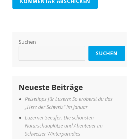
Suchen
SUCHEN
Neueste Beiträge
Reisetipps für Luzern: So eroberst du das
„Herz der Schweiz“ im Januar
Luzerner Seeufer: Die schönsten
Naturschauplätze und Abenteuer im
Schweizer Winterparadies