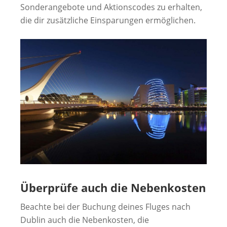
Sonderangebote und Aktionscodes zu erhalten,
die dir zusätzliche Einsparungen ermöglichen.
Überprüfe auch die Nebenkosten
Beachte bei der Buchung deines Fluges nach
Dublin auch die Nebenkosten, die