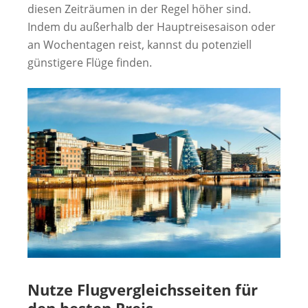
diesen Zeiträumen in der Regel höher sind.
Indem du außerhalb der Hauptreisesaison oder
an Wochentagen reist, kannst du potenziell
günstigere Flüge finden.
Nutze Flugvergleichsseiten für
den besten Preis