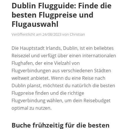
Dublin Flugguide: Finde die
besten Flugpreise und
Flugauswahl
Veröffentlicht am
24/08/2023
von
Christian
Die Hauptstadt Irlands, Dublin, ist ein beliebtes
Reiseziel und verfügt über einen internationalen
Flughafen, der eine Vielzahl von
Flugverbindungen aus verschiedenen Städten
weltweit anbietet. Wenn du eine Reise nach
Dublin planst, möchtest du natürlich die besten
Flugpreise finden und die richtige
Flugverbindung wählen, um dein Reisebudget
optimal zu nutzen.
Buche frühzeitig für die besten