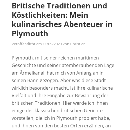
Britische Traditionen und
Köstlichkeiten: Mein
kulinarisches Abenteuer in
Plymouth
Veröffentlicht am
11/09/2023
von
Christian
Plymouth, mit seiner reichen maritimen
Geschichte und seiner atemberaubenden Lage
am Ärmelkanal, hat mich von Anfang an in
seinen Bann gezogen. Aber was diese Stadt
wirklich besonders macht, ist ihre kulinarische
Vielfalt und ihre Hingabe zur Bewahrung der
britischen Traditionen. Hier werde ich Ihnen
einige der klassischen britischen Gerichte
vorstellen, die ich in Plymouth probiert habe,
und Ihnen von den besten Orten erzählen, an