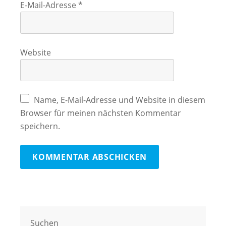
E-Mail-Adresse
*
Website
Name, E-Mail-Adresse und Website in diesem
Browser für meinen nächsten Kommentar
speichern.
Suchen