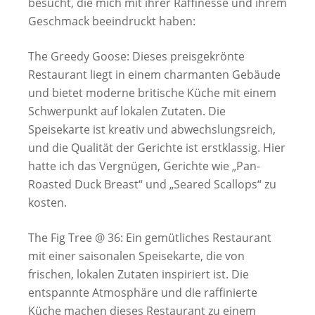
besucht, die mich mit ihrer Raffinesse und ihrem
Geschmack beeindruckt haben:
The Greedy Goose: Dieses preisgekrönte
Restaurant liegt in einem charmanten Gebäude
und bietet moderne britische Küche mit einem
Schwerpunkt auf lokalen Zutaten. Die
Speisekarte ist kreativ und abwechslungsreich,
und die Qualität der Gerichte ist erstklassig. Hier
hatte ich das Vergnügen, Gerichte wie „Pan-
Roasted Duck Breast“ und „Seared Scallops“ zu
kosten.
The Fig Tree @ 36: Ein gemütliches Restaurant
mit einer saisonalen Speisekarte, die von
frischen, lokalen Zutaten inspiriert ist. Die
entspannte Atmosphäre und die raffinierte
Küche machen dieses Restaurant zu einem