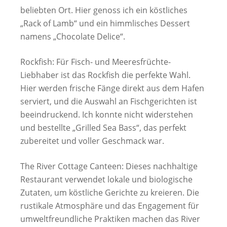
beliebten Ort. Hier genoss ich ein köstliches
„Rack of Lamb“ und ein himmlisches Dessert
namens „Chocolate Delice“.
Rockfish: Für Fisch- und Meeresfrüchte-
Liebhaber ist das Rockfish die perfekte Wahl.
Hier werden frische Fänge direkt aus dem Hafen
serviert, und die Auswahl an Fischgerichten ist
beeindruckend. Ich konnte nicht widerstehen
und bestellte „Grilled Sea Bass“, das perfekt
zubereitet und voller Geschmack war.
The River Cottage Canteen: Dieses nachhaltige
Restaurant verwendet lokale und biologische
Zutaten, um köstliche Gerichte zu kreieren. Die
rustikale Atmosphäre und das Engagement für
umweltfreundliche Praktiken machen das River