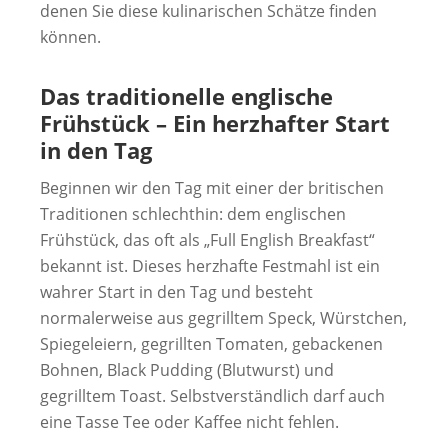
denen Sie diese kulinarischen Schätze finden
können.
Das traditionelle englische
Frühstück – Ein herzhafter Start
in den Tag
Beginnen wir den Tag mit einer der britischen
Traditionen schlechthin: dem englischen
Frühstück, das oft als „Full English Breakfast“
bekannt ist. Dieses herzhafte Festmahl ist ein
wahrer Start in den Tag und besteht
normalerweise aus gegrilltem Speck, Würstchen,
Spiegeleiern, gegrillten Tomaten, gebackenen
Bohnen, Black Pudding (Blutwurst) und
gegrilltem Toast. Selbstverständlich darf auch
eine Tasse Tee oder Kaffee nicht fehlen.