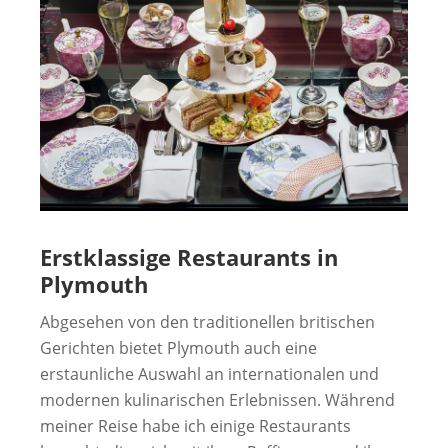
Erstklassige Restaurants in
Plymouth
Abgesehen von den traditionellen britischen
Gerichten bietet Plymouth auch eine
erstaunliche Auswahl an internationalen und
modernen kulinarischen Erlebnissen. Während
meiner Reise habe ich einige Restaurants