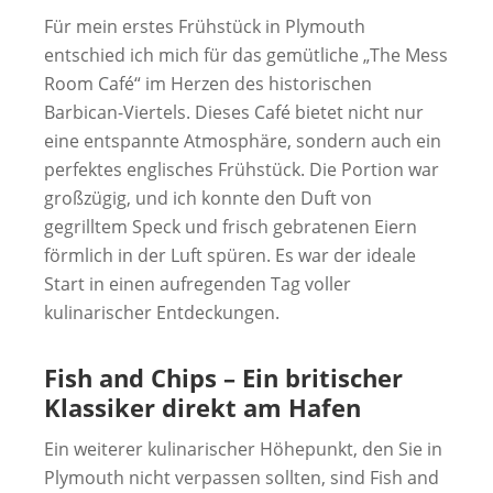
Für mein erstes Frühstück in Plymouth
entschied ich mich für das gemütliche „The Mess
Room Café“ im Herzen des historischen
Barbican-Viertels. Dieses Café bietet nicht nur
eine entspannte Atmosphäre, sondern auch ein
perfektes englisches Frühstück. Die Portion war
großzügig, und ich konnte den Duft von
gegrilltem Speck und frisch gebratenen Eiern
förmlich in der Luft spüren. Es war der ideale
Start in einen aufregenden Tag voller
kulinarischer Entdeckungen.
Fish and Chips – Ein britischer
Klassiker direkt am Hafen
Ein weiterer kulinarischer Höhepunkt, den Sie in
Plymouth nicht verpassen sollten, sind Fish and