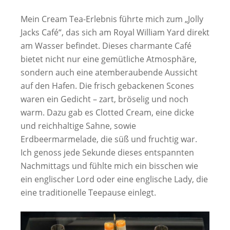
Mein Cream Tea-Erlebnis führte mich zum „Jolly
Jacks Café“, das sich am Royal William Yard direkt
am Wasser befindet. Dieses charmante Café
bietet nicht nur eine gemütliche Atmosphäre,
sondern auch eine atemberaubende Aussicht
auf den Hafen. Die frisch gebackenen Scones
waren ein Gedicht – zart, bröselig und noch
warm. Dazu gab es Clotted Cream, eine dicke
und reichhaltige Sahne, sowie
Erdbeermarmelade, die süß und fruchtig war.
Ich genoss jede Sekunde dieses entspannten
Nachmittags und fühlte mich ein bisschen wie
ein englischer Lord oder eine englische Lady, die
eine traditionelle Teepause einlegt.