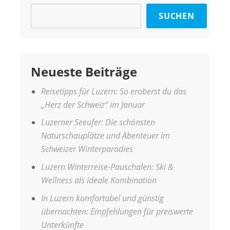
SUCHEN
Neueste Beiträge
Reisetipps für Luzern: So eroberst du das
„Herz der Schweiz“ im Januar
Luzerner Seeufer: Die schönsten
Naturschauplätze und Abenteuer im
Schweizer Winterparadies
Luzern Winterreise-Pauschalen: Ski &
Wellness als ideale Kombination
In Luzern komfortabel und günstig
übernachten: Empfehlungen für preiswerte
Unterkünfte