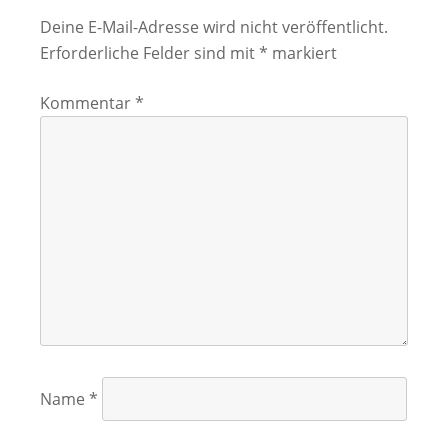
Deine E-Mail-Adresse wird nicht veröffentlicht.
Erforderliche Felder sind mit
*
markiert
Kommentar
*
Name
*