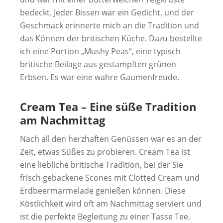
bedeckt. Jeder Bissen war ein Gedicht, und der
Geschmack erinnerte mich an die Tradition und
das Können der britischen Küche. Dazu bestellte
ich eine Portion „Mushy Peas“, eine typisch
britische Beilage aus gestampften grünen
Erbsen. Es war eine wahre Gaumenfreude.
Cream Tea – Eine süße Tradition
am Nachmittag
Nach all den herzhaften Genüssen war es an der
Zeit, etwas Süßes zu probieren. Cream Tea ist
eine liebliche britische Tradition, bei der Sie
frisch gebackene Scones mit Clotted Cream und
Erdbeermarmelade genießen können. Diese
Köstlichkeit wird oft am Nachmittag serviert und
ist die perfekte Begleitung zu einer Tasse Tee.