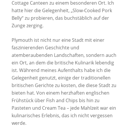
Cottage Canteen zu einem besonderen Ort. Ich
hatte hier die Gelegenheit, „Slow-Cooked Pork
Belly“ zu probieren, das buchstäblich auf der
Zunge zerging.
Plymouth ist nicht nur eine Stadt mit einer
faszinierenden Geschichte und
atemberaubenden Landschaften, sondern auch
ein Ort, an dem die britische Kulinarik lebendig
ist. Während meines Aufenthalts habe ich die
Gelegenheit genutzt, einige der traditionellen
britischen Gerichte zu kosten, die diese Stadt zu
bieten hat. Von einem herzhaften englischen
Frühstück über Fish and Chips bis hin zu
Pasteten und Cream Tea – jede Mahlzeit war ein
kulinarisches Erlebnis, das ich nicht vergessen
werde.