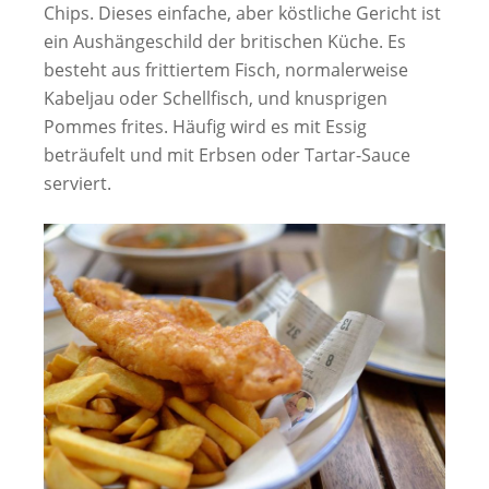
Chips. Dieses einfache, aber köstliche Gericht ist
ein Aushängeschild der britischen Küche. Es
besteht aus frittiertem Fisch, normalerweise
Kabeljau oder Schellfisch, und knusprigen
Pommes frites. Häufig wird es mit Essig
beträufelt und mit Erbsen oder Tartar-Sauce
serviert.