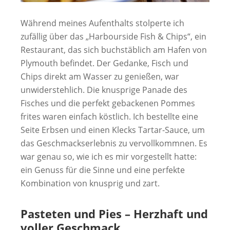
Während meines Aufenthalts stolperte ich
zufällig über das „Harbourside Fish & Chips“, ein
Restaurant, das sich buchstäblich am Hafen von
Plymouth befindet. Der Gedanke, Fisch und
Chips direkt am Wasser zu genießen, war
unwiderstehlich. Die knusprige Panade des
Fisches und die perfekt gebackenen Pommes
frites waren einfach köstlich. Ich bestellte eine
Seite Erbsen und einen Klecks Tartar-Sauce, um
das Geschmackserlebnis zu vervollkommnen. Es
war genau so, wie ich es mir vorgestellt hatte:
ein Genuss für die Sinne und eine perfekte
Kombination von knusprig und zart.
Pasteten und Pies – Herzhaft und
voller Geschmack