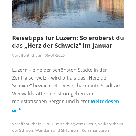
Reisetipps für Luzern: So eroberst du
das „Herz der Schweiz“ im Januar
Veröffentlicht am
06/01/2026
Luzern – eine der schönsten Städte in der
Zentralschweiz – wird oft als das „Herz der
Schweiz“ bezeichnet. Diese charmante Stadt am
Vierwaldstättersee ist umgeben von
majestätischen Bergen und bietet
Weiterlesen
…
Veröffentlicht in
TIPPS
mit Schlagwort
Pilatus
,
Verkehrshaus
der Schweiz
,
Wandern und Skifahren
Kommentieren