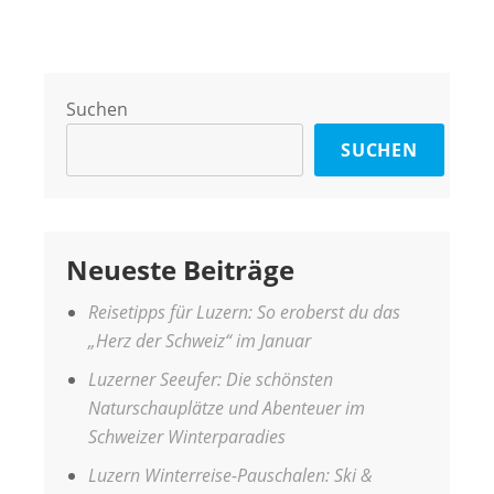
Suchen
SUCHEN
Neueste Beiträge
Reisetipps für Luzern: So eroberst du das
„Herz der Schweiz“ im Januar
Luzerner Seeufer: Die schönsten
Naturschauplätze und Abenteuer im
Schweizer Winterparadies
Luzern Winterreise-Pauschalen: Ski &