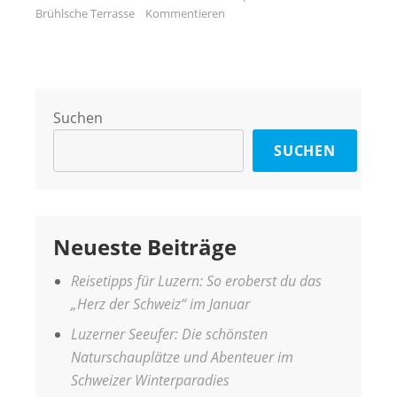
Brühlsche Terrasse
Kommentieren
Suchen
SUCHEN
Neueste Beiträge
Reisetipps für Luzern: So eroberst du das
„Herz der Schweiz“ im Januar
Luzerner Seeufer: Die schönsten
Naturschauplätze und Abenteuer im
Schweizer Winterparadies