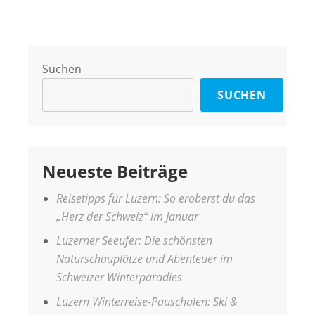
Suchen
SUCHEN
Neueste Beiträge
Reisetipps für Luzern: So eroberst du das
„Herz der Schweiz“ im Januar
Luzerner Seeufer: Die schönsten
Naturschauplätze und Abenteuer im
Schweizer Winterparadies
Luzern Winterreise-Pauschalen: Ski &