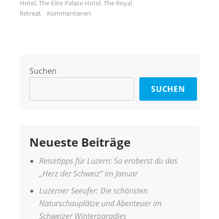
Hotel
,
The Elite Palace Hotel
,
The Royal
Retreat
Kommentieren
Suchen
SUCHEN
Neueste Beiträge
Reisetipps für Luzern: So eroberst du das
„Herz der Schweiz“ im Januar
Luzerner Seeufer: Die schönsten
Naturschauplätze und Abenteuer im
Schweizer Winterparadies