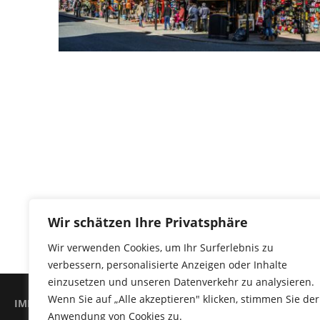
Wir schätzen Ihre Privatsphäre
Wir verwenden Cookies, um Ihr Surferlebnis zu
verbessern, personalisierte Anzeigen oder Inhalte
einzusetzen und unseren Datenverkehr zu analysieren.
Wenn Sie auf „Alle akzeptieren" klicken, stimmen Sie der
IMPRESSUM
DATENSCHUTZERKLÄRUNG
Anwendung von Cookies zu.