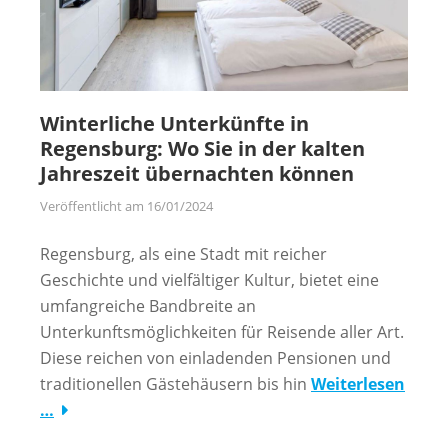
Winterliche Unterkünfte in
Regensburg: Wo Sie in der kalten
Jahreszeit übernachten können
Veröffentlicht am
16/01/2024
Regensburg, als eine Stadt mit reicher
Geschichte und vielfältiger Kultur, bietet eine
umfangreiche Bandbreite an
Unterkunftsmöglichkeiten für Reisende aller Art.
Diese reichen von einladenden Pensionen und
traditionellen Gästehäusern bis hin
Weiterlesen
…