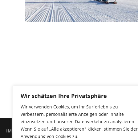
Wir schätzen Ihre Privatsphäre
Wir verwenden Cookies, um Ihr Surferlebnis zu
verbessern, personalisierte Anzeigen oder Inhalte
einzusetzen und unseren Datenverkehr zu analysieren.
Wenn Sie auf „Alle akzeptieren" klicken, stimmen Sie der
IMPRESSUM
DATENSCHUTZERKLÄRUNG
Anwendung von Cookies zu.