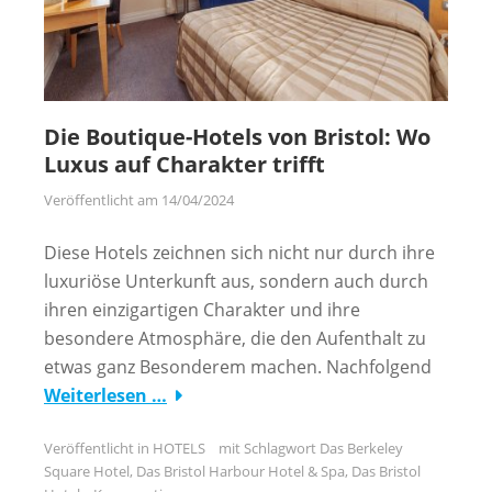
Die Boutique-Hotels von Bristol: Wo
Luxus auf Charakter trifft
Veröffentlicht am
14/04/2024
Diese Hotels zeichnen sich nicht nur durch ihre
luxuriöse Unterkunft aus, sondern auch durch
ihren einzigartigen Charakter und ihre
besondere Atmosphäre, die den Aufenthalt zu
etwas ganz Besonderem machen. Nachfolgend
Weiterlesen …
Veröffentlicht in
HOTELS
mit Schlagwort
Das Berkeley
Square Hotel
,
Das Bristol Harbour Hotel & Spa
,
Das Bristol