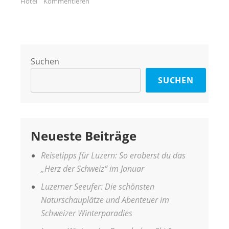
Hotel
Kommentieren
Suchen
SUCHEN
Neueste Beiträge
Reisetipps für Luzern: So eroberst du das
„Herz der Schweiz“ im Januar
Luzerner Seeufer: Die schönsten
Naturschauplätze und Abenteuer im
Schweizer Winterparadies