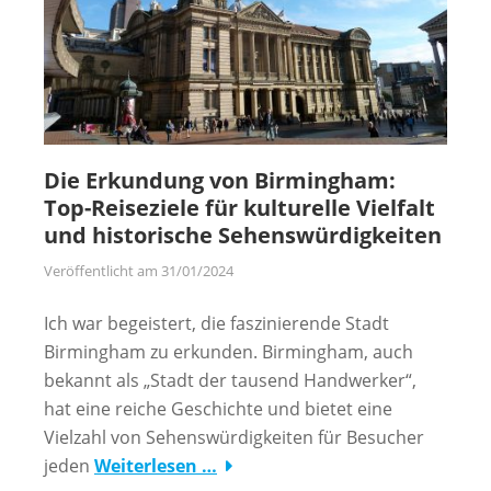
Die Erkundung von Birmingham:
Top-Reiseziele für kulturelle Vielfalt
und historische Sehenswürdigkeiten
Veröffentlicht am
31/01/2024
Ich war begeistert, die faszinierende Stadt
Birmingham zu erkunden. Birmingham, auch
bekannt als „Stadt der tausend Handwerker“,
hat eine reiche Geschichte und bietet eine
Vielzahl von Sehenswürdigkeiten für Besucher
jeden
Weiterlesen …