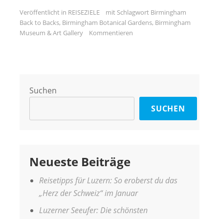
Veröffentlicht in
REISEZIELE
mit Schlagwort
Birmingham
Back to Backs
,
Birmingham Botanical Gardens
,
Birmingham
Museum & Art Gallery
Kommentieren
Suchen
SUCHEN
Neueste Beiträge
Reisetipps für Luzern: So eroberst du das
„Herz der Schweiz“ im Januar
Luzerner Seeufer: Die schönsten