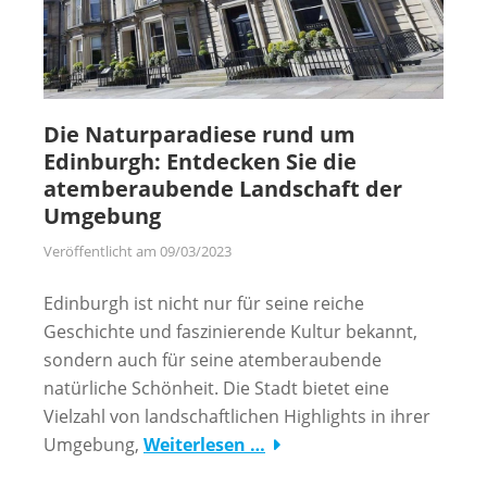
Die Naturparadiese rund um
Edinburgh: Entdecken Sie die
atemberaubende Landschaft der
Umgebung
Veröffentlicht am
09/03/2023
Edinburgh ist nicht nur für seine reiche
Geschichte und faszinierende Kultur bekannt,
sondern auch für seine atemberaubende
natürliche Schönheit. Die Stadt bietet eine
Vielzahl von landschaftlichen Highlights in ihrer
Umgebung,
Weiterlesen …